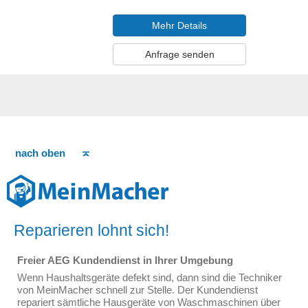
Mehr Details
Anfrage senden
nach oben
Reparieren lohnt sich!
Freier AEG Kundendienst in Ihrer Umgebung
Wenn Haushaltsgeräte defekt sind, dann sind die Techniker
von MeinMacher schnell zur Stelle. Der Kundendienst
repariert sämtliche Hausgeräte von Waschmaschinen über