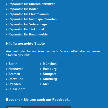
Reparatur für Durchlauferhitzer
Reparatur für Boiler
Reparatur für Elektrokamin
Reparatur für Nachtspeicherofen
Reparatur für Solaranlage
Reparatur für Türklingel
Reparatur für Rauchmelder
Häufig gesuchte Städte
Am häufigsten haben Besucher nach Reparatur-Betrieben in diesen
Städten gesucht:
Berlin
München
Hannover
Hamburg
Bremen
Stuttgart
Dortmund
Nürnberg
Dresden
Kiel
Düsseldorf
Besuchen Sie uns auch auf Facebook: