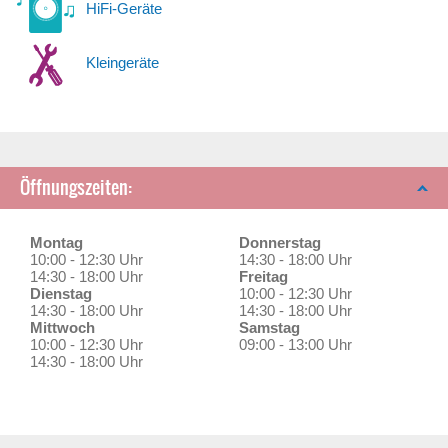
HiFi-Geräte
Kleingeräte
Öffnungszeiten:
Montag
Donnerstag
10:00 - 12:30 Uhr
14:30 - 18:00 Uhr
14:30 - 18:00 Uhr
Freitag
Dienstag
10:00 - 12:30 Uhr
14:30 - 18:00 Uhr
14:30 - 18:00 Uhr
Mittwoch
Samstag
10:00 - 12:30 Uhr
09:00 - 13:00 Uhr
14:30 - 18:00 Uhr