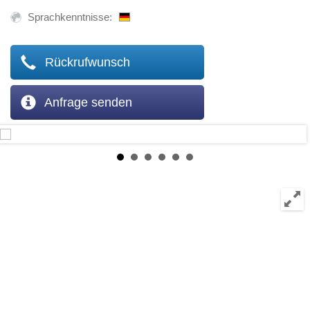
Sprachkenntnisse:
Rückrufwunsch
Anfrage senden