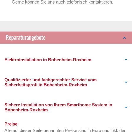
Gerne können Sie uns auch telefonisch kontaktieren.
Reparaturangebote
Elektroinstallation in Bobenheim-Roxheim
Qualifizierter und fachgerechter Service vom
Sicherheitsprofi in Bobenheim-Roxheim
Sichere Installation von Ihrem Smarthome System in
Bobenheim-Roxheim
Preise
Alle auf dieser Seite genannten Preise sind in Euro und inkl. der