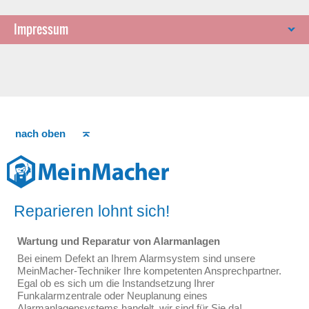
Impressum
nach oben
Reparieren lohnt sich!
Wartung und Reparatur von Alarmanlagen
Bei einem Defekt an Ihrem Alarmsystem sind unsere
MeinMacher-Techniker Ihre kompetenten Ansprechpartner.
Egal ob es sich um die Instandsetzung Ihrer
Funkalarmzentrale oder Neuplanung eines
Alarmanlagensystems handelt, wir sind für Sie da!