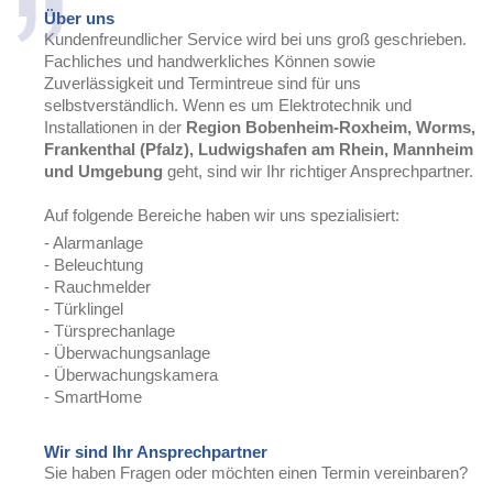
Über uns
Kundenfreundlicher Service wird bei uns groß geschrieben.
Fachliches und handwerkliches Können sowie
Zuverlässigkeit und Termintreue sind für uns
selbstverständlich. Wenn es um Elektrotechnik und
Installationen in der
Region Bobenheim-Roxheim, Worms,
Frankenthal (Pfalz), Ludwigshafen am Rhein, Mannheim
und Umgebung
geht, sind wir Ihr richtiger Ansprechpartner.
Auf folgende Bereiche haben wir uns spezialisiert:
- Alarmanlage
- Beleuchtung
- Rauchmelder
- Türklingel
- Türsprechanlage
- Überwachungsanlage
- Überwachungskamera
- SmartHome
Wir sind Ihr Ansprechpartner
Sie haben Fragen oder möchten einen Termin vereinbaren?