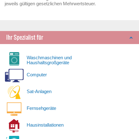
jeweils gültigen gesetzlichen Mehrwertsteuer.
Ihr Spezialist für
Waschmaschinen und
Haushaltsgroßgeräte
Computer
Sat-Anlagen
Fernsehgeräte
Hausinstallationen