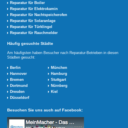
Reparatur für Boiler
Reparatur für Elektrokamin
Reparatur für Nachtspeicherofen
Reparatur für Solaranlage
Reparatur für Türklingel
Reparatur für Rauchmelder
Häufig gesuchte Städte
Am häufigsten haben Besucher nach Reparatur-Betrieben in diesen
Städten gesucht:
Berlin
München
Hannover
Hamburg
Bremen
Stuttgart
Dortmund
Nürnberg
Dresden
Kiel
Düsseldorf
Besuchen Sie uns auch auf Facebook: