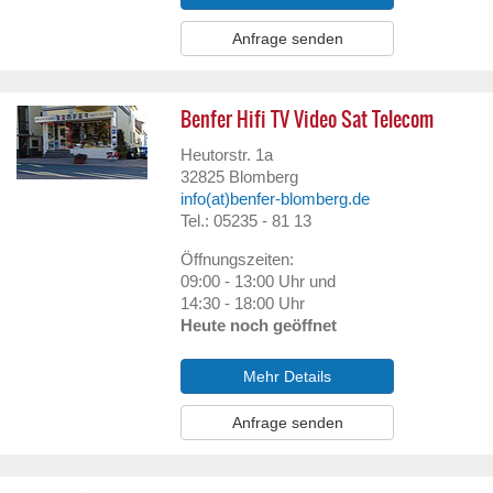
Anfrage senden
Benfer Hifi TV Video Sat Telecom
Heutorstr. 1a
32825
Blomberg
info(at)benfer-blomberg.de
Tel.: 05235 - 81 13
Öffnungszeiten:
09:00 - 13:00 Uhr und
14:30 - 18:00 Uhr
Heute noch geöffnet
Mehr Details
Anfrage senden