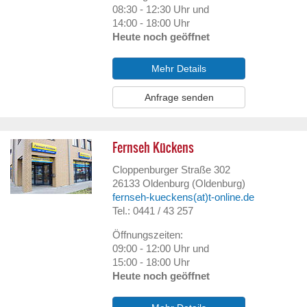
08:30 - 12:30 Uhr und
14:00 - 18:00 Uhr
Heute noch geöffnet
Mehr Details
Anfrage senden
Fernseh Kückens
Cloppenburger Straße 302
26133
Oldenburg (Oldenburg)
fernseh-kueckens(at)t-online.de
Tel.: 0441 / 43 257
Öffnungszeiten:
09:00 - 12:00 Uhr und
15:00 - 18:00 Uhr
Heute noch geöffnet