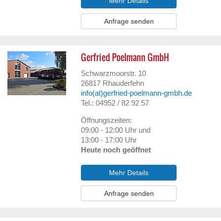
Mehr Details
Anfrage senden
Gerfried Poelmann GmbH
Schwarzmoorstr. 10
26817
Rhauderfehn
info(at)gerfried-poelmann-gmbh.de
Tel.: 04952 / 82 92 57
Öffnungszeiten:
09:00 - 12:00 Uhr und
13:00 - 17:00 Uhr
Heute noch geöffnet
Mehr Details
Anfrage senden