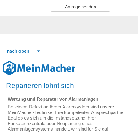
Anfrage senden
nach oben
Reparieren lohnt sich!
Wartung und Reparatur von Alarmanlagen
Bei einem Defekt an Ihrem Alarmsystem sind unsere
MeinMacher-Techniker Ihre kompetenten Ansprechpartner.
Egal ob es sich um die Instandsetzung Ihrer
Funkalarmzentrale oder Neuplanung eines
Alarmanlagensystems handelt, wir sind für Sie da!