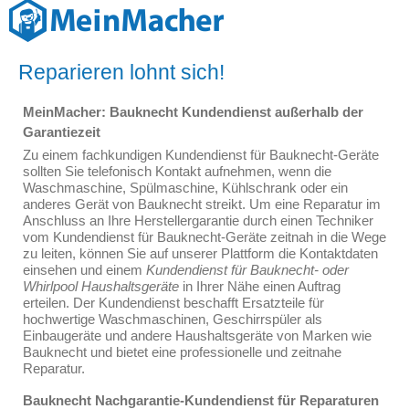
Reparieren lohnt sich!
MeinMacher: Bauknecht Kundendienst außerhalb der
Garantiezeit
Zu einem fachkundigen Kundendienst für Bauknecht-Geräte
sollten Sie telefonisch Kontakt aufnehmen, wenn die
Waschmaschine, Spülmaschine, Kühlschrank oder ein
anderes Gerät von Bauknecht streikt. Um eine Reparatur im
Anschluss an Ihre Herstellergarantie durch einen Techniker
vom Kundendienst für Bauknecht-Geräte zeitnah in die Wege
zu leiten, können Sie auf unserer Plattform die Kontaktdaten
einsehen und einem
Kundendienst für Bauknecht- oder
Whirlpool Haushaltsgeräte
in Ihrer Nähe einen Auftrag
erteilen. Der Kundendienst beschafft Ersatzteile für
hochwertige Waschmaschinen, Geschirrspüler als
Einbaugeräte und andere Haushaltsgeräte von Marken wie
Bauknecht und bietet eine professionelle und zeitnahe
Reparatur.
Bauknecht Nachgarantie-Kundendienst für Reparaturen