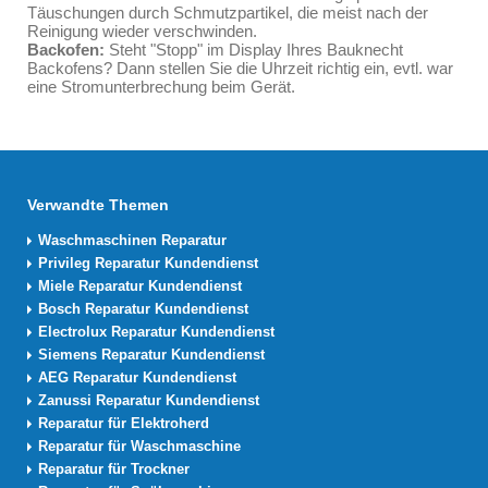
Täuschungen durch Schmutzpartikel, die meist nach der
Reinigung wieder verschwinden.
Backofen:
Steht "Stopp" im Display Ihres Bauknecht
Backofens? Dann stellen Sie die Uhrzeit richtig ein, evtl. war
eine Stromunterbrechung beim Gerät.
Verwandte Themen
Waschmaschinen Reparatur
Privileg Reparatur Kundendienst
Miele Reparatur Kundendienst
Bosch Reparatur Kundendienst
Electrolux Reparatur Kundendienst
Siemens Reparatur Kundendienst
AEG Reparatur Kundendienst
Zanussi Reparatur Kundendienst
Reparatur für Elektroherd
Reparatur für Waschmaschine
Reparatur für Trockner