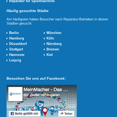
Reparatur für Spülmaschine
Häufig gesuchte Städte
Am häufigsten haben Besucher nach Reparatur-Betrieben in diesen
Städten gesucht:
Berlin
München
Hamburg
Köln
Düsseldorf
Nürnberg
Stuttgart
Bremen
Hannover
Kiel
Leipzig
Besuchen Sie uns auf Facebook: