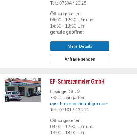
Tel.: 07304 / 20 28
Öffnungszeiten:
09:00 - 12:30 Uhr und
14:30 - 18:30 Uhr
gerade geöffnet
Mehr Details
Anfrage senden
EP: Schrezenmeier GmbH
Eppinger Str. 9
74211
Leingarten
epschrezenmeier(at)gmx.de
Tel.: 07131 / 43 274
Öffnungszeiten:
09:00 - 12:30 Uhr und
14:00 - 18:00 Uhr