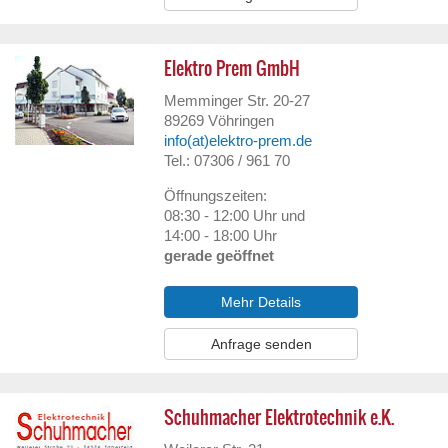
Elektro Prem GmbH
Memminger Str. 20-27
89269
Vöhringen
info(at)elektro-prem.de
Tel.: 07306 / 961 70
Öffnungszeiten:
08:30 - 12:00 Uhr und
14:00 - 18:00 Uhr
gerade geöffnet
Mehr Details
Anfrage senden
Schuhmacher Elektrotechnik e.K.