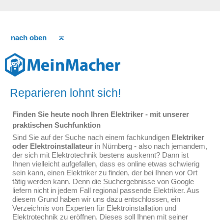
nach oben
Reparieren lohnt sich!
Finden Sie heute noch Ihren Elektriker - mit unserer
praktischen Suchfunktion
Sind Sie auf der Suche nach einem fachkundigen
Elektriker
oder Elektroinstallateur
in Nürnberg - also nach jemandem,
der sich mit Elektrotechnik bestens auskennt? Dann ist
Ihnen vielleicht aufgefallen, dass es online etwas schwierig
sein kann, einen Elektriker zu finden, der bei Ihnen vor Ort
tätig werden kann. Denn die Suchergebnisse von Google
liefern nicht in jedem Fall regional passende Elektriker. Aus
diesem Grund haben wir uns dazu entschlossen, ein
Verzeichnis von Experten für Elektroinstallation und
Elektrotechnik zu eröffnen. Dieses soll Ihnen mit seiner