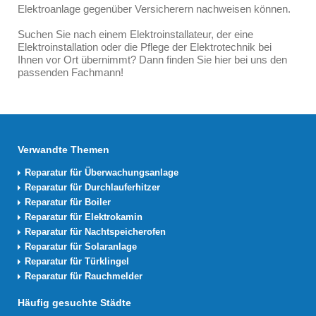
Elektroanlage gegenüber Versicherern nachweisen können.
Suchen Sie nach einem Elektroinstallateur, der eine
Elektroinstallation oder die Pflege der Elektrotechnik bei
Ihnen vor Ort übernimmt? Dann finden Sie hier bei uns den
passenden Fachmann!
Verwandte Themen
Reparatur für Überwachungsanlage
Reparatur für Durchlauferhitzer
Reparatur für Boiler
Reparatur für Elektrokamin
Reparatur für Nachtspeicherofen
Reparatur für Solaranlage
Reparatur für Türklingel
Reparatur für Rauchmelder
Häufig gesuchte Städte