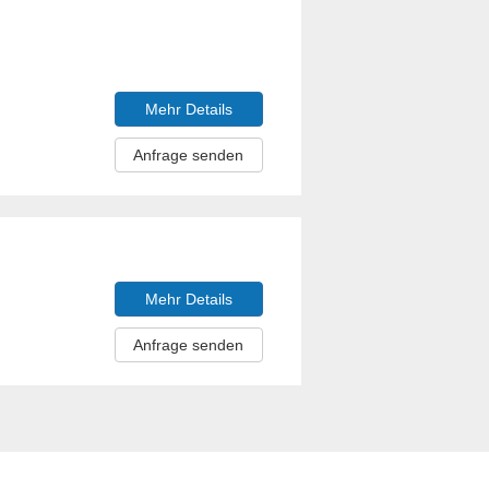
Mehr Details
Anfrage senden
Mehr Details
Anfrage senden