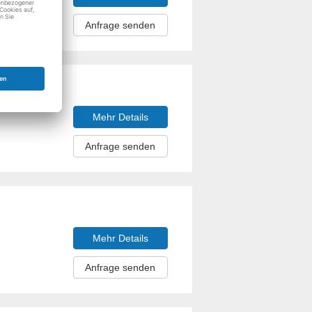
Anfrage senden
Mehr Details
Anfrage senden
Mehr Details
Anfrage senden