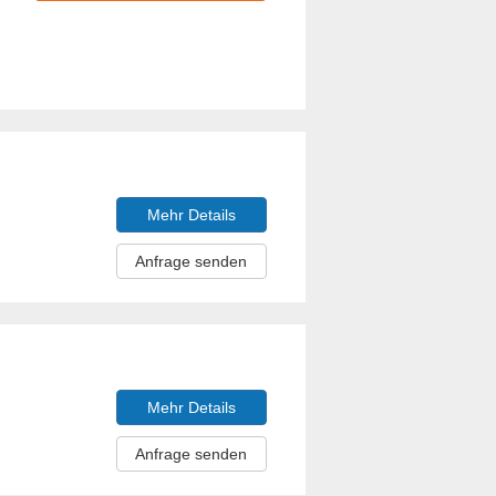
Mehr Details
Anfrage senden
Mehr Details
Anfrage senden