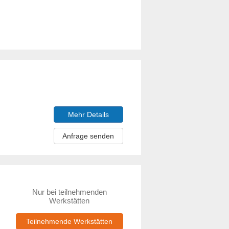
Mehr Details
Anfrage senden
Nur bei teilnehmenden
Werkstätten
Teilnehmende Werkstätten