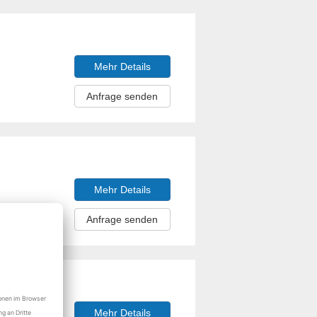
Mehr Details
Anfrage senden
Mehr Details
Anfrage senden
Mehr Details