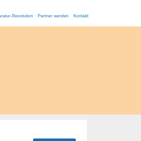
ratur-Revolution
Partner werden
Kontakt