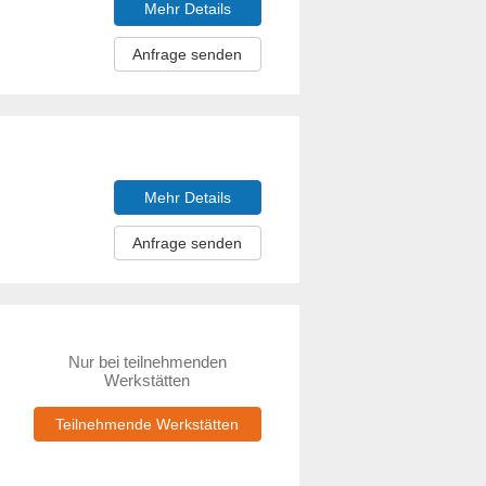
Mehr Details
Anfrage senden
Mehr Details
Anfrage senden
Nur bei teilnehmenden
Werkstätten
Teilnehmende Werkstätten