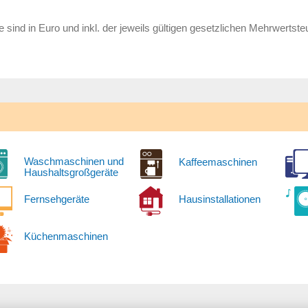
e sind in Euro und inkl. der jeweils gültigen gesetzlichen Mehrwertste
Waschmaschinen und
Kaffeemaschinen
Haushaltsgroßgeräte
Fernsehgeräte
Hausinstallationen
Küchenmaschinen