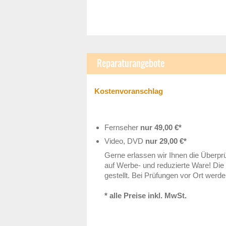
Reparaturangebote
Kostenvoranschlag
Fernseher
nur 49,00 €*
Video, DVD
nur 29,00 €*
Gerne erlassen wir Ihnen die Überpr
auf Werbe- und reduzierte Ware! Die 
gestellt. Bei Prüfungen vor Ort we
* alle Preise inkl. MwSt.