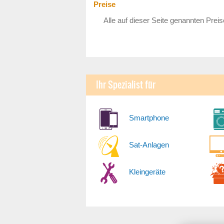
Preise
Alle auf dieser Seite genannten Preis
Ihr Spezialist für
Smartphone
Sat-Anlagen
Kleingeräte