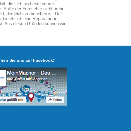
lt, die sich bis heute immer
n. Sollte der Fernseher nicht mehr
kt, der leicht zu beheben ist. Der
bietet sich eine Reparatur an.
kt. Aus diesen Gründen können wir
hen Sie uns auf Facebook: