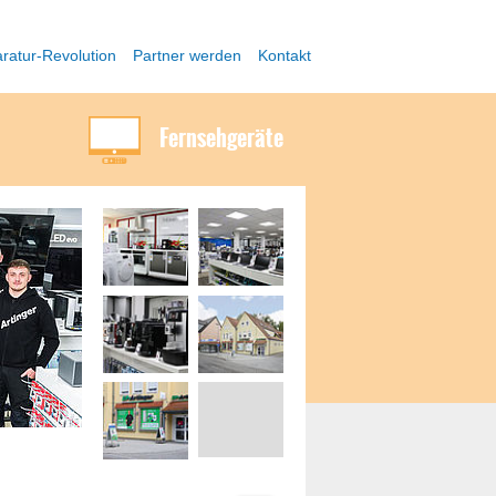
ratur-Revolution
Partner werden
Kontakt
Fernsehgeräte