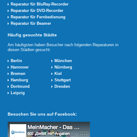
Reparatur für BluRay-Recorder
Reparatur für DVD-Recorder
Reparatur für Fernbedienung
Reparatur für Beamer
Häufig gesuchte Städte
Am häufigsten haben Besucher nach folgenden Reparaturen in
diesen Städten gesucht:
Berlin
München
Hannover
Nürnberg
Bremen
Kiel
Hamburg
Stuttgart
Dortmund
Dresden
Leipzig
Besuchen Sie uns auf Facebook: