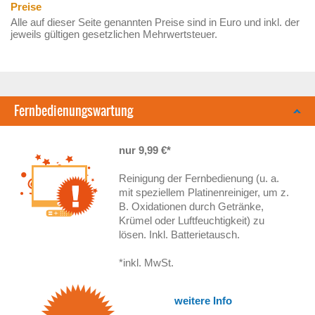
Preise
Alle auf dieser Seite genannten Preise sind in Euro und inkl. der
jeweils gültigen gesetzlichen Mehrwertsteuer.
Fernbedienungswartung
nur 9,99 €*
Reinigung der Fernbedienung (u. a.
mit speziellem Platinenreiniger, um z.
B. Oxidationen durch Getränke,
Krümel oder Luftfeuchtigkeit) zu
lösen. Inkl. Batterietausch.
*inkl. MwSt.
weitere Info