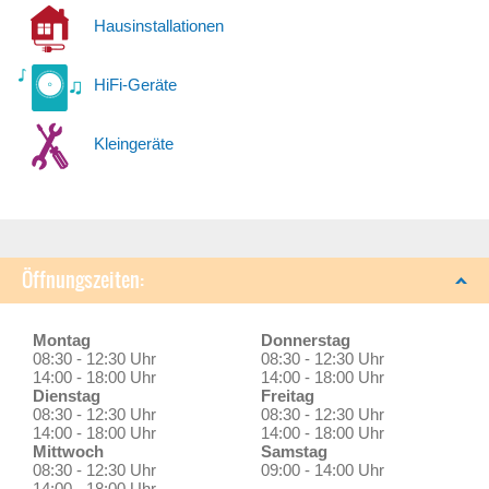
Hausinstallationen
HiFi-Geräte
Kleingeräte
Öffnungszeiten:
Montag
Donnerstag
08:30 - 12:30 Uhr
08:30 - 12:30 Uhr
14:00 - 18:00 Uhr
14:00 - 18:00 Uhr
Dienstag
Freitag
08:30 - 12:30 Uhr
08:30 - 12:30 Uhr
14:00 - 18:00 Uhr
14:00 - 18:00 Uhr
Mittwoch
Samstag
08:30 - 12:30 Uhr
09:00 - 14:00 Uhr
14:00 - 18:00 Uhr