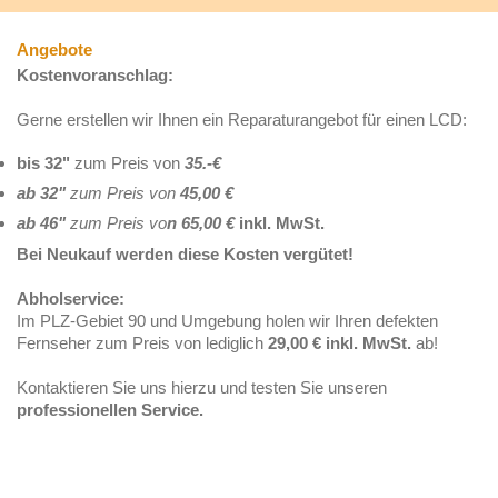
Angebote
Kostenvoranschlag:
Gerne erstellen wir Ihnen ein Reparaturangebot für einen LCD:
bis 32"
zum Preis von
35.-€
ab 32"
zum Preis von
45,00 €
ab 46"
zum Preis vo
n 65,00 €
inkl. MwSt.
Bei Neukauf werden diese Kosten vergütet!
Abholservice:
Im PLZ-Gebiet 90 und Umgebung holen wir Ihren defekten
Fernseher zum Preis von lediglich
29,00 € inkl. MwSt.
ab!
Kontaktieren Sie uns hierzu und testen Sie unseren
professionellen Service.