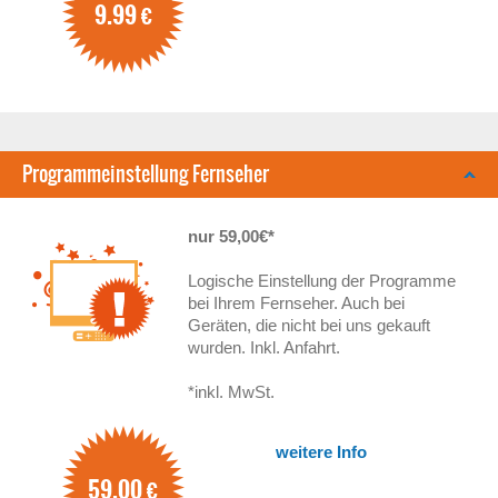
9.99
€
Programmeinstellung Fernseher
nur 59,00€*
Logische Einstellung der Programme
bei Ihrem Fernseher. Auch bei
Geräten, die nicht bei uns gekauft
wurden. Inkl. Anfahrt.
*inkl. MwSt.
weitere Info
59.00
€