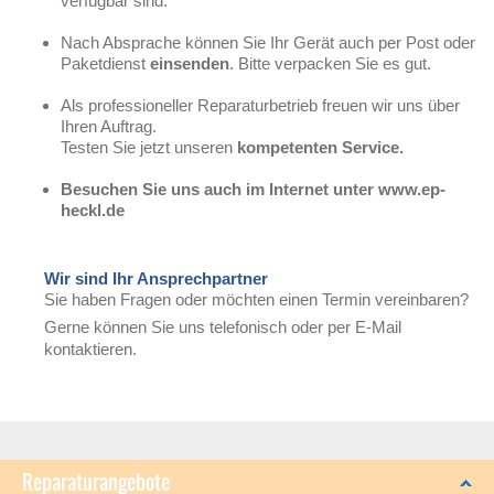
verfügbar sind.
Nach Absprache können Sie Ihr Gerät auch per Post oder
Paketdienst
einsenden
. Bitte verpacken Sie es gut.
Als professioneller Reparaturbetrieb freuen wir uns über
Ihren Auftrag.
Testen Sie jetzt unseren
kompetenten Service.
Besuchen Sie uns auch im Internet unter www.ep-
heckl.de
Wir sind Ihr Ansprechpartner
Sie haben Fragen oder möchten einen Termin vereinbaren?
Gerne können Sie uns telefonisch oder per E-Mail
kontaktieren.
Reparaturangebote