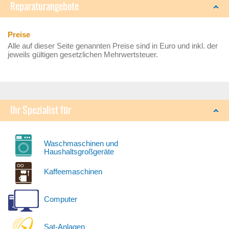
Reparaturangebote
Preise
Alle auf dieser Seite genannten Preise sind in Euro und inkl. der
jeweils gültigen gesetzlichen Mehrwertsteuer.
Ihr Spezialist für
Waschmaschinen und
Haushaltsgroßgeräte
Kaffeemaschinen
Computer
Sat-Anlagen