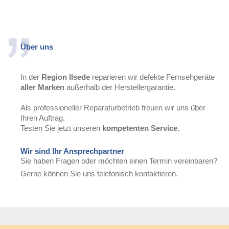
Über uns
In der
Region Ilsede
reparieren wir defekte Fernsehgeräte
aller Marken
außerhalb der Herstellergarantie.
Als professioneller Reparaturbetrieb freuen wir uns über
Ihren Auftrag.
Testen Sie jetzt unseren
kompetenten Service.
Wir sind Ihr Ansprechpartner
Sie haben Fragen oder möchten einen Termin vereinbaren?
Gerne können Sie uns telefonisch kontaktieren.