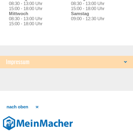
08:30 - 13:00 Uhr
08:30 - 13:00 Uhr
15:00 - 18:00 Uhr
15:00 - 18:00 Uhr
Mittwoch
Samstag
08:30 - 13:00 Uhr
09:00 - 12:30 Uhr
15:00 - 18:00 Uhr
Impressum
nach oben