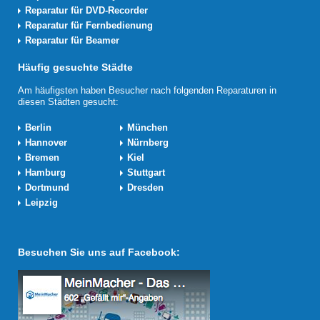
Reparatur für DVD-Recorder
Reparatur für Fernbedienung
Reparatur für Beamer
Häufig gesuchte Städte
Am häufigsten haben Besucher nach folgenden Reparaturen in
diesen Städten gesucht:
Berlin
München
Hannover
Nürnberg
Bremen
Kiel
Hamburg
Stuttgart
Dortmund
Dresden
Leipzig
Besuchen Sie uns auf Facebook: