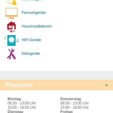
Fernsehgeräte
Hausinstallationen
HiFi-Geräte
Kleingeräte
Öffnungszeiten:
Montag
Donnerstag
08:30 - 13:00 Uhr
08:30 - 13:00 Uhr
15:00 - 18:00 Uhr
15:00 - 18:00 Uhr
Dienstag
Freitag