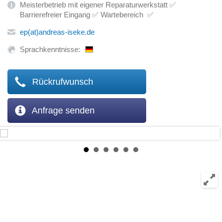
Meisterbetrieb mit eigener Reparaturwerkstatt ✅
Barrierefreier Eingang ✅ Wartebereich ✅
ep(at)andreas-iseke.de
Sprachkenntnisse:
Rückrufwunsch
Anfrage senden