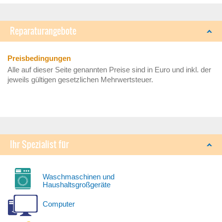
Reparaturangebote
Preisbedingungen
Alle auf dieser Seite genannten Preise sind in Euro und inkl. der
jeweils gültigen gesetzlichen Mehrwertsteuer.
Ihr Spezialist für
Waschmaschinen und
Haushaltsgroßgeräte
Computer