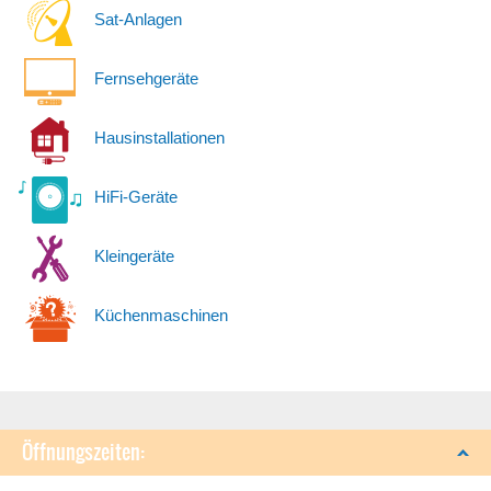
Sat-Anlagen
Fernsehgeräte
Hausinstallationen
HiFi-Geräte
Kleingeräte
Küchenmaschinen
Öffnungszeiten: