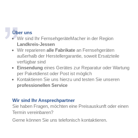
Über uns
Wir sind Ihr FernsehgeräteMacher in der Region
Landkreis-Jessen
Wir reparieren
alle Fabrikate
an Fernsehgeräten
außerhalb der Herstellergarantie, soweit Ersatzteile
verfügbar sind
Einsendung
eines Gerätes zur Reparatur oder Wartung
per Paketdienst oder Post ist möglich
Kontaktieren Sie uns hierzu und testen Sie unseren
professionellen Service
Wir sind Ihr Ansprechpartner
Sie haben Fragen, möchten eine Preisauskunft oder einen
Termin vereinbaren?
Gerne können Sie uns telefonisch kontaktieren.