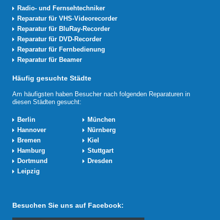
Radio- und Fernsehtechniker
Reparatur für VHS-Videorecorder
Reparatur für BluRay-Recorder
Reparatur für DVD-Recorder
Reparatur für Fernbedienung
Reparatur für Beamer
Häufig gesuchte Städte
Am häufigsten haben Besucher nach folgenden Reparaturen in
diesen Städten gesucht:
Berlin
München
Hannover
Nürnberg
Bremen
Kiel
Hamburg
Stuttgart
Dortmund
Dresden
Leipzig
Besuchen Sie uns auf Facebook: