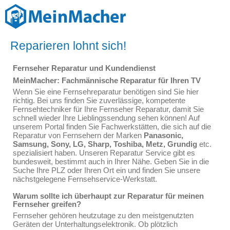
Reparieren lohnt sich!
Fernseher Reparatur und Kundendienst
MeinMacher: Fachmännische Reparatur für Ihren TV
Wenn Sie eine Fernsehreparatur benötigen sind Sie hier
richtig. Bei uns finden Sie zuverlässige, kompetente
Fernsehtechniker für Ihre Fernseher Reparatur, damit Sie
schnell wieder Ihre Lieblingssendung sehen können! Auf
unserem Portal finden Sie Fachwerkstätten, die sich auf die
Reparatur von Fernsehern der Marken
Panasonic,
Samsung, Sony, LG, Sharp, Toshiba, Metz, Grundig
etc.
spezialisiert haben. Unseren Reparatur Service gibt es
bundesweit, bestimmt auch in Ihrer Nähe. Geben Sie in die
Suche Ihre PLZ oder Ihren Ort ein und finden Sie unsere
nächstgelegene Fernsehservice-Werkstatt.
Warum sollte ich überhaupt zur Reparatur für meinen
Fernseher greifen?
Fernseher gehören heutzutage zu den meistgenutzten
Geräten der Unterhaltungselektronik. Ob plötzlich