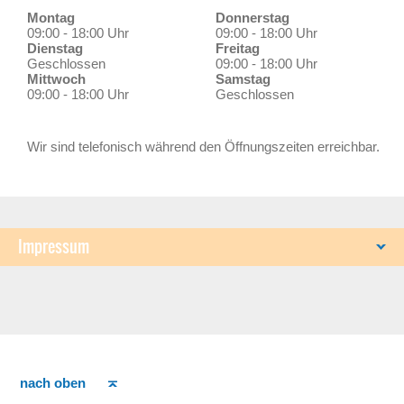
Montag
Donnerstag
09:00 - 18:00 Uhr
09:00 - 18:00 Uhr
Dienstag
Freitag
Geschlossen
09:00 - 18:00 Uhr
Mittwoch
Samstag
09:00 - 18:00 Uhr
Geschlossen
Wir sind telefonisch während den Öffnungszeiten erreichbar.
Impressum
nach oben