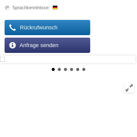
Sprachkenntnisse:
Rückrufwunsch
Anfrage senden