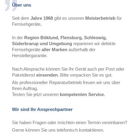
Über uns
Seit dem
Jahre
1968
gibt es unseren
Meisterbetrieb
für
Fernsehgeräte
.
In der
Region Böklund, Flensburg, Schleswig,
Süderbrarup und Umgebung
reparieren wir defekte
Fernsehgeräte
aller Marken
außerhalb der
Herstellergarantie.
Nach Absprache können Sie Ihr Gerät auch per Post oder
Paketdienst
einsenden
. Bitte verpacken Sie es gut.
Als professioneller Reparaturbetrieb freuen wir uns über
Ihren Auftrag.
Testen Sie jetzt unseren
kompetenten Service.
Wir sind Ihr Ansprechpartner
Sie haben Fragen oder möchten einen Termin vereinbaren?
Gerne können Sie uns telefonisch kontaktieren.