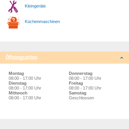
Kleingeräte
Küchenmaschinen
Öffnungszeiten:
Montag
Donnerstag
08:00 - 17:00 Uhr
08:00 - 17:00 Uhr
Dienstag
Freitag
08:00 - 17:00 Uhr
08:00 - 17:00 Uhr
Mittwoch
Samstag
08:00 - 17:00 Uhr
Geschlossen