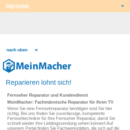
Impressum
nach oben
Reparieren lohnt sich!
Fernseher Reparatur und Kundendienst
MeinMacher: Fachmännische Reparatur für Ihren TV
Wenn Sie eine Fernsehreparatur benötigen sind Sie hier
richtig. Bei uns finden Sie zuverlässige, kompetente
Fernsehtechniker für Ihre Fernseher Reparatur, damit Sie
schnell wieder Ihre Lieblingssendung sehen können! Auf
unserem Portal finden Sie Fachwerkstätten, die sich auf die