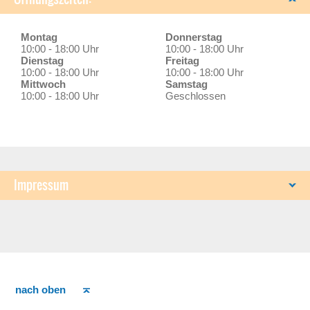
Montag
Donnerstag
10:00 - 18:00 Uhr
10:00 - 18:00 Uhr
Dienstag
Freitag
10:00 - 18:00 Uhr
10:00 - 18:00 Uhr
Mittwoch
Samstag
10:00 - 18:00 Uhr
Geschlossen
Impressum
nach oben