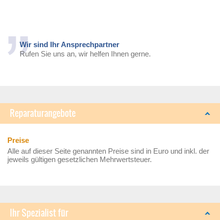
Wir sind Ihr Ansprechpartner
Rufen Sie uns an, wir helfen Ihnen gerne.
Reparaturangebote
Preise
Alle auf dieser Seite genannten Preise sind in Euro und inkl. der
jeweils gültigen gesetzlichen Mehrwertsteuer.
Ihr Spezialist für