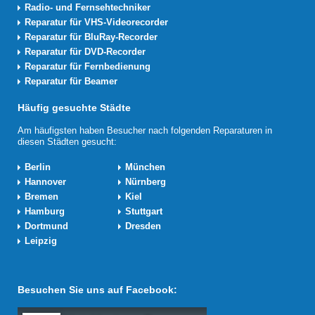
Radio- und Fernsehtechniker
Reparatur für VHS-Videorecorder
Reparatur für BluRay-Recorder
Reparatur für DVD-Recorder
Reparatur für Fernbedienung
Reparatur für Beamer
Häufig gesuchte Städte
Am häufigsten haben Besucher nach folgenden Reparaturen in
diesen Städten gesucht:
Berlin
München
Hannover
Nürnberg
Bremen
Kiel
Hamburg
Stuttgart
Dortmund
Dresden
Leipzig
Besuchen Sie uns auf Facebook: