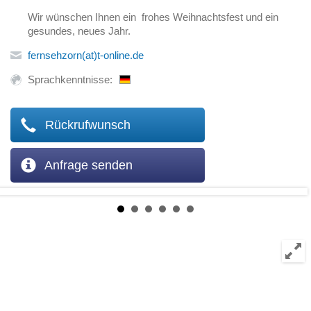
Wir wünschen Ihnen ein frohes Weihnachtsfest und ein
gesundes, neues Jahr.
fernsehzorn(at)t-online.de
Sprachkenntnisse:
Rückrufwunsch
Anfrage senden