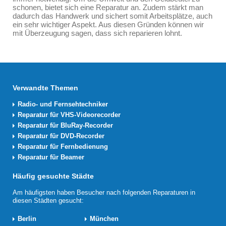
schonen, bietet sich eine Reparatur an. Zudem stärkt man
dadurch das Handwerk und sichert somit Arbeitsplätze, auch
ein sehr wichtiger Aspekt. Aus diesen Gründen können wir
mit Überzeugung sagen, dass sich reparieren lohnt.
Verwandte Themen
Radio- und Fernsehtechniker
Reparatur für VHS-Videorecorder
Reparatur für BluRay-Recorder
Reparatur für DVD-Recorder
Reparatur für Fernbedienung
Reparatur für Beamer
Häufig gesuchte Städte
Am häufigsten haben Besucher nach folgenden Reparaturen in
diesen Städten gesucht:
Berlin
München