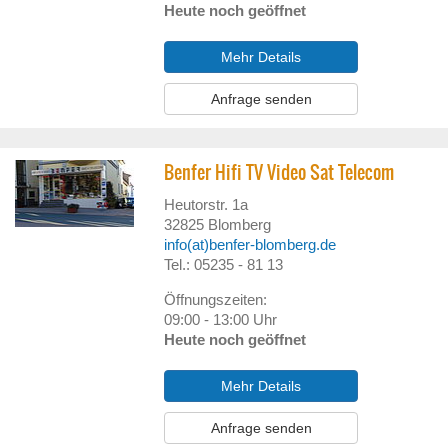
Heute noch geöffnet
Mehr Details
Anfrage senden
Benfer Hifi TV Video Sat Telecom
Heutorstr. 1a
32825
Blomberg
info(at)benfer-blomberg.de
Tel.: 05235 - 81 13
Öffnungszeiten:
09:00 - 13:00 Uhr
Heute noch geöffnet
Mehr Details
Anfrage senden