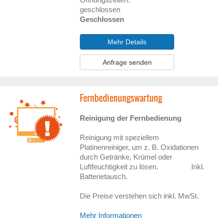
geschlossen
Geschlossen
Mehr Details
Anfrage senden
Fernbedienungswartung
Reinigung der Fernbedienung
Reinigung mit speziellem
Platinenreiniger, um z. B. Oxidationen
durch Getränke, Krümel oder
Luftfeuchtigkeit zu lösen. Inkl.
Batterietausch.
Die Preise verstehen sich inkl. MwSt.
Mehr Informationen