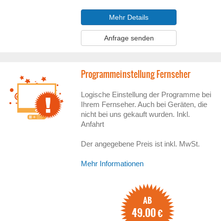
Mehr Details
Anfrage senden
Programmeinstellung Fernseher
Logische Einstellung der Programme bei
Ihrem Fernseher. Auch bei Geräten, die
nicht bei uns gekauft wurden. Inkl.
Anfahrt
Der angegebene Preis ist inkl. MwSt.
Mehr Informationen
AB
49.00
€