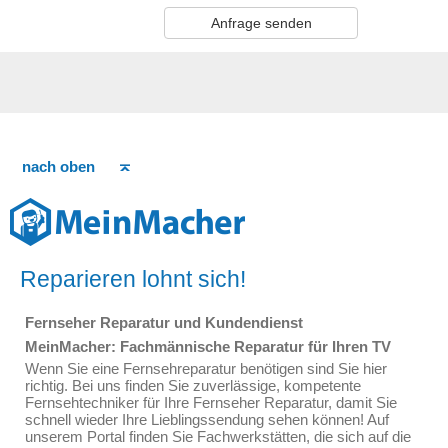
Anfrage senden
nach oben
Reparieren lohnt sich!
Fernseher Reparatur und Kundendienst
MeinMacher: Fachmännische Reparatur für Ihren TV
Wenn Sie eine Fernsehreparatur benötigen sind Sie hier
richtig. Bei uns finden Sie zuverlässige, kompetente
Fernsehtechniker für Ihre Fernseher Reparatur, damit Sie
schnell wieder Ihre Lieblingssendung sehen können! Auf
unserem Portal finden Sie Fachwerkstätten, die sich auf die