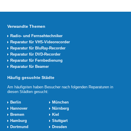
Verwandte Themen
Radio- und Fernsehtechniker
Reparatur für VHS-Videorecorder
Reparatur für BluRay-Recorder
Reparatur für DVD-Recorder
Reparatur für Fernbedienung
Reparatur für Beamer
Häufig gesuchte Städte
Am häufigsten haben Besucher nach folgenden Reparaturen in
diesen Städten gesucht:
Berlin
München
Hannover
Nürnberg
Bremen
Kiel
Hamburg
Stuttgart
Dortmund
Dresden