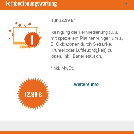
Fernbedienungswartung
nur 12,99 €*
Reinigung der Fernbedienung (u. a.
mit speziellem Platinenreiniger, um z.
B. Oxidationen durch Getränke,
Krümel oder Luftfeuchtigkeit) zu
lösen. Inkl. Batterietausch.
*inkl. MwSt.
weitere Info
12.99
€