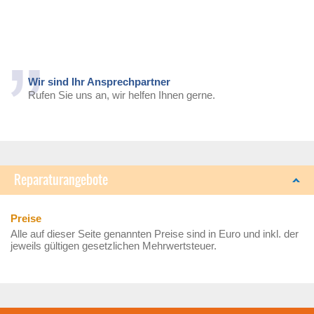
Wir sind Ihr Ansprechpartner
Rufen Sie uns an, wir helfen Ihnen gerne.
Reparaturangebote
Preise
Alle auf dieser Seite genannten Preise sind in Euro und inkl. der
jeweils gültigen gesetzlichen Mehrwertsteuer.