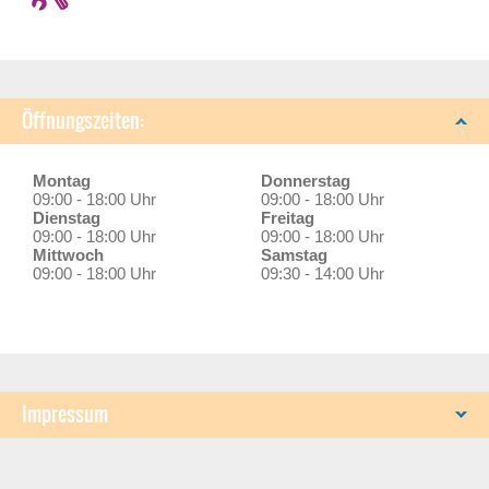
Öffnungszeiten:
Montag
Donnerstag
09:00 - 18:00 Uhr
09:00 - 18:00 Uhr
Dienstag
Freitag
09:00 - 18:00 Uhr
09:00 - 18:00 Uhr
Mittwoch
Samstag
09:00 - 18:00 Uhr
09:30 - 14:00 Uhr
Impressum