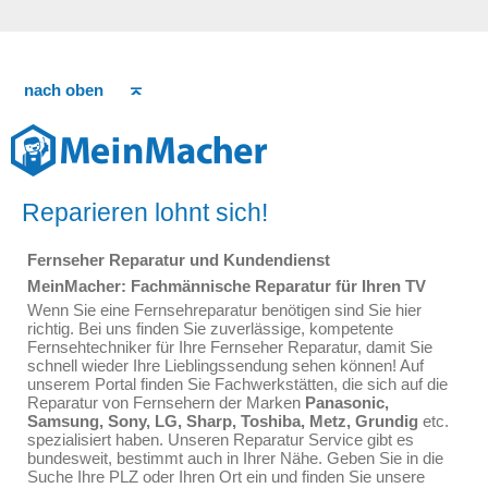
nach oben
Reparieren lohnt sich!
Fernseher Reparatur und Kundendienst
MeinMacher: Fachmännische Reparatur für Ihren TV
Wenn Sie eine Fernsehreparatur benötigen sind Sie hier
richtig. Bei uns finden Sie zuverlässige, kompetente
Fernsehtechniker für Ihre Fernseher Reparatur, damit Sie
schnell wieder Ihre Lieblingssendung sehen können! Auf
unserem Portal finden Sie Fachwerkstätten, die sich auf die
Reparatur von Fernsehern der Marken
Panasonic,
Samsung, Sony, LG, Sharp, Toshiba, Metz, Grundig
etc.
spezialisiert haben. Unseren Reparatur Service gibt es
bundesweit, bestimmt auch in Ihrer Nähe. Geben Sie in die
Suche Ihre PLZ oder Ihren Ort ein und finden Sie unsere