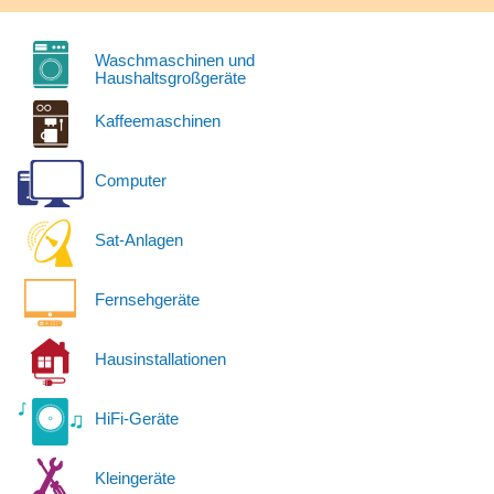
Waschmaschinen und
Haushaltsgroßgeräte
Kaffeemaschinen
Computer
Sat-Anlagen
Fernsehgeräte
Hausinstallationen
HiFi-Geräte
Kleingeräte