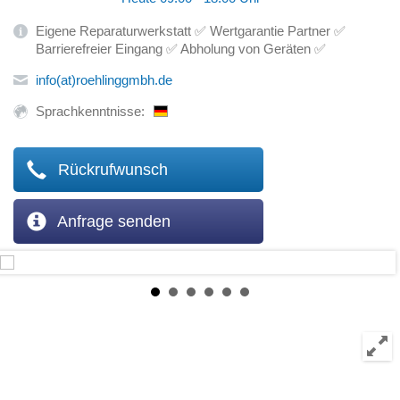
Eigene Reparaturwerkstatt ✅ Wertgarantie Partner ✅
Barrierefreier Eingang ✅ Abholung von Geräten ✅
info(at)roehlinggmbh.de
Sprachkenntnisse:
Rückrufwunsch
Anfrage senden