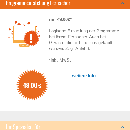
Programmeinstellung Fernseher
nur 49,00€*
Logische Einstellung der Programme
bei Ihrem Fernseher. Auch bei
Geräten, die nicht bei uns gekauft
wurden. Zzgl. Anfahrt.
*inkl. MwSt.
weitere Info
49.00
€
Ihr Spezialist für