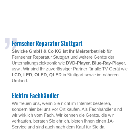
Fernseher Reparatur Stuttgart
Siwicke GmbH & Co KG ist Ihr Meisterbetrieb
für
Fernseher Reparatur Stuttgart und weitere Geräte der
Unterhaltungselektronik wie
DVD-Player, Blue-Ray-Player.
usw.. Wir sind Ihr zuverlässiger Partner für alle TV Gerät wie
LCD, LED, OLED, QLED
in Stuttgart sowie im näheren
Umland.
Elektro Fachhändler
Wir freuen uns, wenn Sie nicht im Internet bestellen,
sondern hier bei uns vor Ort kaufen. Als Fachhändler sind
wir wirklich vom Fach. Wir kennen die Geräte, die wir
verkaufen, beraten Sie ehrlich, bieten Ihnen einen 1A-
Service und sind auch nach dem Kauf für Sie da.