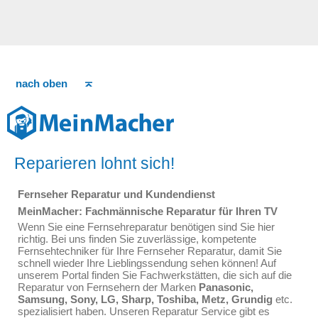
nach oben
Reparieren lohnt sich!
Fernseher Reparatur und Kundendienst
MeinMacher: Fachmännische Reparatur für Ihren TV
Wenn Sie eine Fernsehreparatur benötigen sind Sie hier
richtig. Bei uns finden Sie zuverlässige, kompetente
Fernsehtechniker für Ihre Fernseher Reparatur, damit Sie
schnell wieder Ihre Lieblingssendung sehen können! Auf
unserem Portal finden Sie Fachwerkstätten, die sich auf die
Reparatur von Fernsehern der Marken
Panasonic,
Samsung, Sony, LG, Sharp, Toshiba, Metz, Grundig
etc.
spezialisiert haben. Unseren Reparatur Service gibt es