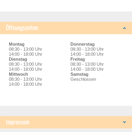
Öffnungszeiten:
Montag
Donnerstag
08:30 - 13:00 Uhr
08:30 - 13:00 Uhr
14:00 - 18:00 Uhr
14:00 - 18:00 Uhr
Dienstag
Freitag
08:30 - 13:00 Uhr
08:30 - 13:00 Uhr
14:00 - 18:00 Uhr
14:00 - 18:00 Uhr
Mittwoch
Samstag
08:30 - 13:00 Uhr
Geschlossen
14:00 - 18:00 Uhr
Impressum