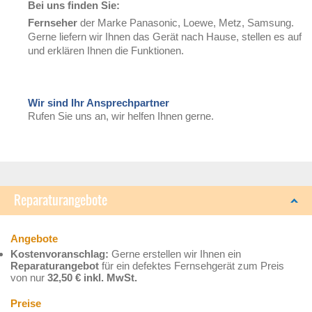
Bei uns finden Sie:
Fernseher
der Marke Panasonic, Loewe, Metz, Samsung.
Gerne liefern wir Ihnen das Gerät nach Hause, stellen es auf
und erklären Ihnen die Funktionen.
Wir sind Ihr Ansprechpartner
Rufen Sie uns an, wir helfen Ihnen gerne.
Reparaturangebote
Angebote
Kostenvoranschlag:
Gerne erstellen wir Ihnen ein
Reparaturangebot
für ein defektes Fernsehgerät zum Preis
von nur
32,50 € inkl. MwSt.
Preise