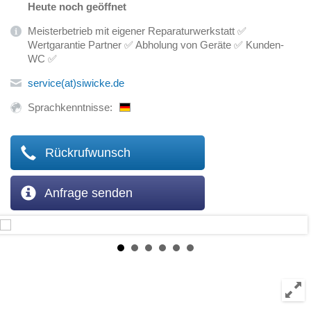
Heute noch geöffnet
Meisterbetrieb mit eigener Reparaturwerkstatt ✅
Wertgarantie Partner ✅ Abholung von Geräte ✅ Kunden-
WC ✅
service(at)siwicke.de
Sprachkenntnisse:
Rückrufwunsch
Anfrage senden