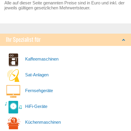
Alle auf dieser Seite genannten Preise sind in Euro und inkl. der
jeweils gültigen gesetzlichen Mehrwertsteuer.
Ihr Spezialist für
Kaffeemaschinen
Sat-Anlagen
Fernsehgeräte
HiFi-Geräte
Küchenmaschinen