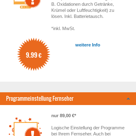
B. Oxidationen durch Getränke,
Krümel oder Luftfeuchtigkeit) zu
lösen. Inkl. Batterietausch.
*inkl. MwSt.
weitere Info
9.99
€
Programmeinstellung Fernseher
nur 89,00 €*
Logische Einstellung der Programme
bei Ihrem Fernseher. Auch bei