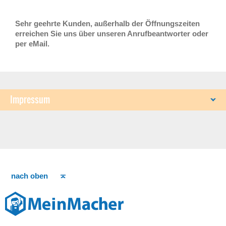
Sehr geehrte Kunden,
außerhalb der Öffnungszeiten
erreichen Sie uns über unseren Anrufbeantworter oder
per eMail.
Impressum
nach oben