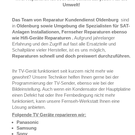
Umwelt!
Das Team von Reparatur Kundendienst Oldenburg
sind
in
Oldenburg sowie Umgebung die Spezialisten für SAT-
Anlagen Installationen, Fernseher Reparaturen ebenso
wie Hifi-Geräte Reparaturen .
Aufgrund jahrelanger
Erfahrung und den Zugriff auf fast alle Ersatzteile und
Schaltpläne vieler Hersteller, ist es uns möglich,
Reparaturen schnell und doch preiswert durchzuführen.
Ihr TV-Gerät funktioniert seit kurzem nicht mehr wie
gewohnt? Unsere Techniker helfen Ihnen gerne bei der
Programmierung der TV-Sender, ebenso wie bei der
Bildeinstellung. Auch wenn ein Kondensator der Hauptplatine
einen Defekt hat oder Ihre Fernbedingung nicht mehr
funktioniert, kann unsere Fernseh-Werkstatt Ihnen eine
Lösung anbieten.
Folgende TV Geräte reparieren wir:
Panasonic
Samsung
Sony