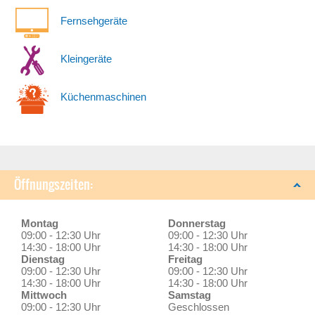
Fernsehgeräte
Kleingeräte
Küchenmaschinen
Öffnungszeiten:
Montag
Donnerstag
09:00 - 12:30 Uhr
09:00 - 12:30 Uhr
14:30 - 18:00 Uhr
14:30 - 18:00 Uhr
Dienstag
Freitag
09:00 - 12:30 Uhr
09:00 - 12:30 Uhr
14:30 - 18:00 Uhr
14:30 - 18:00 Uhr
Mittwoch
Samstag
09:00 - 12:30 Uhr
Geschlossen