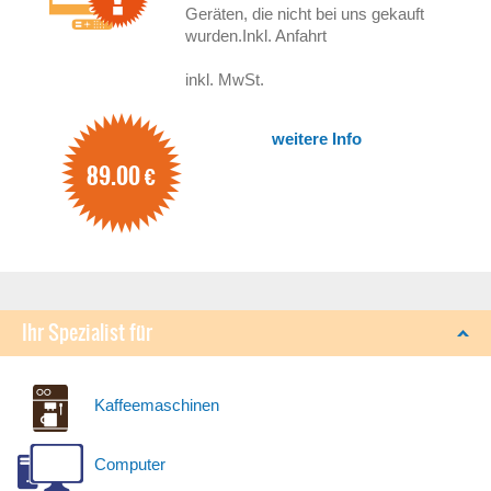
Geräten, die nicht bei uns gekauft
wurden.Inkl. Anfahrt
inkl. MwSt.
weitere Info
89.00
€
Ihr Spezialist für
Kaffeemaschinen
Computer