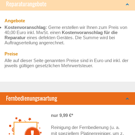
Reparaturangebote
Angebote
Kostenvoranschlag:
Gerne erstellen wir Ihnen zum Preis von
40,00 Euro inkl. MwSt. einen
Kostenvoranschlag für die
Reparatur
eines defekten Gerätes. Die Summe wird bei
Auftragserteilung angerechnet.
Preise
Alle auf dieser Seite genannten Preise sind in Euro und inkl. der
jeweils gültigen gesetzlichen Mehrwertsteuer.
Fernbedienungswartung
nur 9,99 €*
Reinigung der Fernbedienung (u. a.
mit speziellem Platinenreiniger, um z.