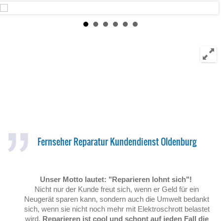
Fernseher Reparatur Kundendienst Oldenburg
Unser Motto lautet: "Reparieren lohnt sich"!
Nicht nur der Kunde freut sich, wenn er Geld für ein
Neugerät sparen kann, sondern auch die Umwelt bedankt
sich, wenn sie nicht noch mehr mit Elektroschrott belastet
wird.
Reparieren ist cool und schont auf jeden Fall die