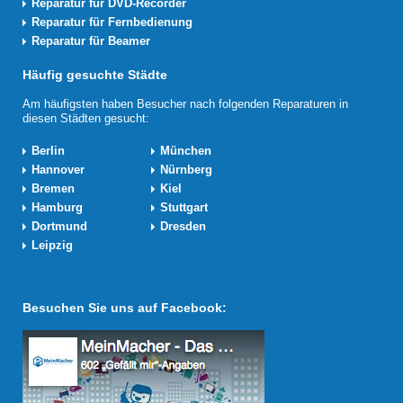
Reparatur für DVD-Recorder
Reparatur für Fernbedienung
Reparatur für Beamer
Häufig gesuchte Städte
Am häufigsten haben Besucher nach folgenden Reparaturen in
diesen Städten gesucht:
Berlin
München
Hannover
Nürnberg
Bremen
Kiel
Hamburg
Stuttgart
Dortmund
Dresden
Leipzig
Besuchen Sie uns auf Facebook: