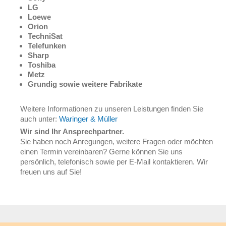
LG
Loewe
Orion
TechniSat
Telefunken
Sharp
Toshiba
Metz
Grundig sowie weitere Fabrikate
Weitere Informationen zu unseren Leistungen finden Sie
auch unter:
Waringer & Müller
Wir sind Ihr Ansprechpartner.
Sie haben noch Anregungen, weitere Fragen oder möchten
einen Termin vereinbaren? Gerne können Sie uns
persönlich, telefonisch sowie per E-Mail kontaktieren. Wir
freuen uns auf Sie!