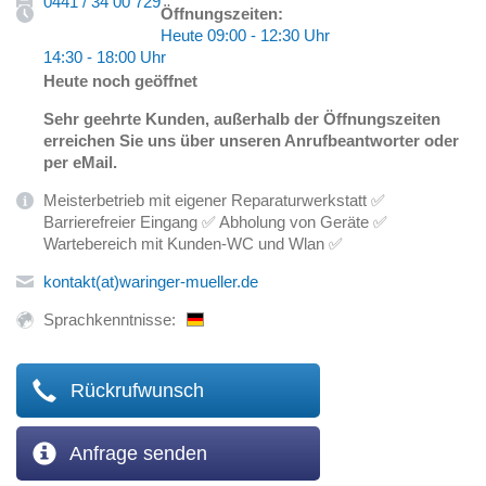
0441 / 34 00 729
Öffnungszeiten:
Heute 09:00 - 12:30 Uhr
14:30 - 18:00 Uhr
Heute noch geöffnet
Sehr geehrte Kunden,
außerhalb der Öffnungszeiten
erreichen Sie uns über unseren Anrufbeantworter oder
per eMail.
Meisterbetrieb mit eigener Reparaturwerkstatt ✅
Barrierefreier Eingang ✅ Abholung von Geräte ✅
Wartebereich mit Kunden-WC und Wlan ✅
kontakt(at)waringer-mueller.de
Sprachkenntnisse:
Rückrufwunsch
Anfrage senden