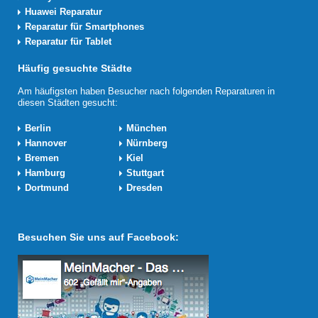
Huawei Reparatur
Reparatur für Smartphones
Reparatur für Tablet
Häufig gesuchte Städte
Am häufigsten haben Besucher nach folgenden Reparaturen in
diesen Städten gesucht:
Berlin
München
Hannover
Nürnberg
Bremen
Kiel
Hamburg
Stuttgart
Dortmund
Dresden
Besuchen Sie uns auf Facebook: