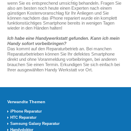
wenn Sie es entsprechend umsichtig behandeln. Fragen Sie
also am besten noch heute einen Experten nach einem
günstigen Kostenvoranschlag für Ihr Anliegen und Sie
können nachdem das iPhone repariert wurde ein komplett
funktionstüchtiges Smartphone bereits in wenigen Tagen
wieder in den Händen halten!
Ich habe eine Handywerkstatt gefunden. Kann ich mein
Handy sofort vorbeibringen?
Das kommt auf den Reparaturbetrieb an. Bei manchen
Reparaturbetrieben können Sie Ihr defektes Smartphone
direkt und ohne Voranmeldung vorbeibringen, bei anderen
brauchen Sie einen Termin. Erkundigen Sie sich einfach bei
Ihrer ausgewählten Handy Werkstatt vor Ort.
Verwandte Themen
iPhone Reparatur
HTC Reparatur
Samsung Galaxy Reparatur
Handydoktor