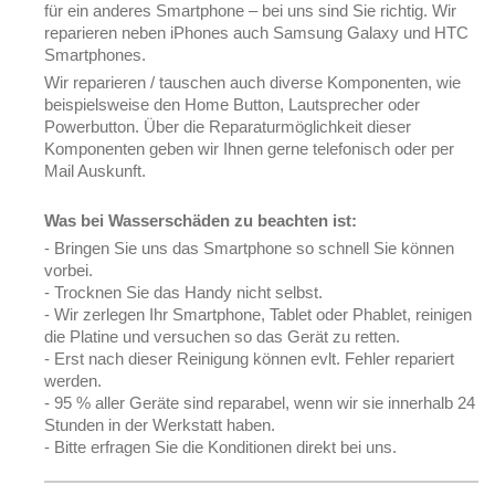
für ein anderes Smartphone – bei uns sind Sie richtig. Wir
reparieren neben iPhones auch Samsung Galaxy und HTC
Smartphones.
Wir reparieren / tauschen auch diverse Komponenten, wie
beispielsweise den Home Button, Lautsprecher oder
Powerbutton. Über die Reparaturmöglichkeit dieser
Komponenten geben wir Ihnen gerne telefonisch oder per
Mail Auskunft.
Was bei Wasserschäden zu beachten ist:
- Bringen Sie uns das Smartphone so schnell Sie können
vorbei.
- Trocknen Sie das Handy nicht selbst.
- Wir zerlegen Ihr Smartphone, Tablet oder Phablet, reinigen
die Platine und versuchen so das Gerät zu retten.
- Erst nach dieser Reinigung können evlt. Fehler repariert
werden.
- 95 % aller Geräte sind reparabel, wenn wir sie innerhalb 24
Stunden in der Werkstatt haben.
- Bitte erfragen Sie die Konditionen direkt bei uns.