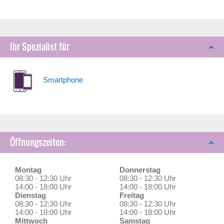
Ihr Spezialist für
Smartphone
Öffnungszeiten:
Montag
Donnerstag
08:30 - 12:30 Uhr
08:30 - 12:30 Uhr
14:00 - 18:00 Uhr
14:00 - 18:00 Uhr
Dienstag
Freitag
08:30 - 12:30 Uhr
08:30 - 12:30 Uhr
14:00 - 18:00 Uhr
14:00 - 18:00 Uhr
Mittwoch
Samstag