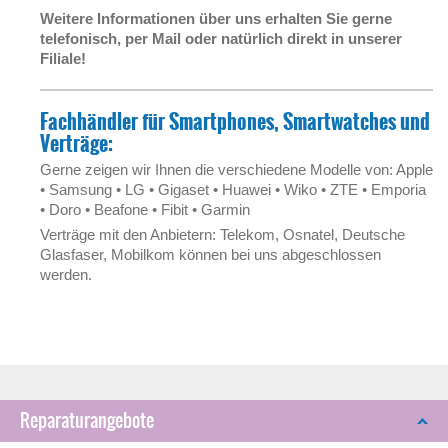
Weitere Informationen über uns erhalten Sie gerne
telefonisch, per Mail oder natürlich direkt in unserer
Filiale!
Fachhändler für Smartphones, Smartwatches und
Verträge:
Gerne zeigen wir Ihnen die verschiedene Modelle von: Apple
• Samsung • LG • Gigaset • Huawei • Wiko • ZTE • Emporia
• Doro • Beafone • Fibit • Garmin
Verträge mit den Anbietern: Telekom, Osnatel, Deutsche
Glasfaser, Mobilkom können bei uns abgeschlossen
werden.
Reparaturangebote