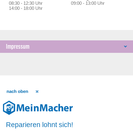
08:30 - 12:30 Uhr
09:00 - 13:00 Uhr
14:00 - 18:00 Uhr
Impressum
nach oben
Reparieren lohnt sich!