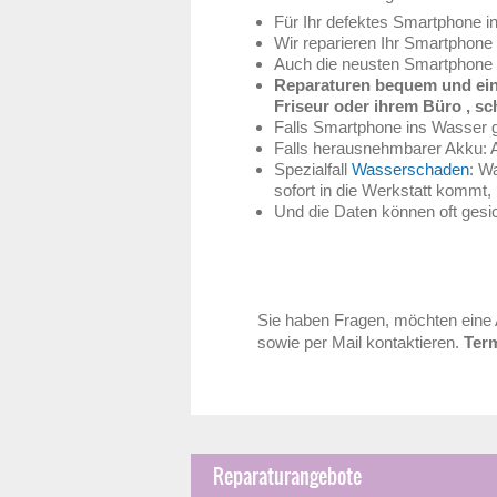
Für Ihr defektes Smartphone i
Wir reparieren Ihr Smartphone 
Auch die neusten Smartphone 
Reparaturen bequem und ein
Friseur oder ihrem Büro , sc
Falls Smartphone ins Wasser ge
Falls herausnehmbarer Akku: A
Spezialfall
Wasserschaden
: W
sofort in die Werkstatt kommt, 
Und die Daten können oft gesi
Sie haben Fragen, möchten eine 
sowie per Mail kontaktieren.
Term
Reparaturangebote