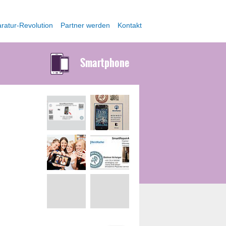
ratur-Revolution
Partner werden
Kontakt
Smartphone