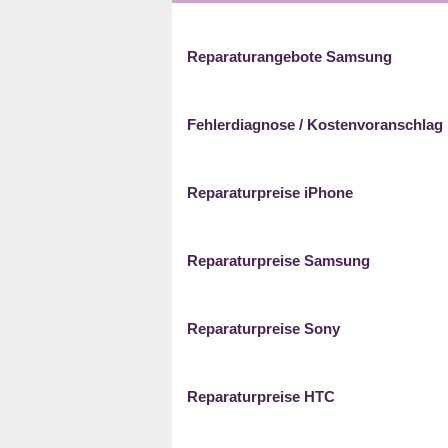
Reparaturangebote Samsung
Fehlerdiagnose / Kostenvoranschlag
Reparaturpreise iPhone
Reparaturpreise Samsung
Reparaturpreise Sony
Reparaturpreise HTC