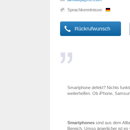
Sprachkenntnisse:
Rückrufwunsch
Smartphone defekt? Nichts funkt
weiterhelfen. Ob iPhone, Samsun
Smartphones
sind aus dem Allt
Bereich. Umso ärgerlicher ist es