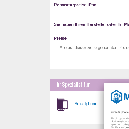
Reparaturpreise iPad
Sie haben Ihren Hersteller oder Ihr M
Preise
Alle auf dieser Seite genannten Preis
Ihr Spezialist für
Smartphone