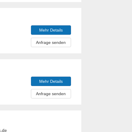
Mehr Details
Anfrage senden
Mehr Details
Anfrage senden
c.de