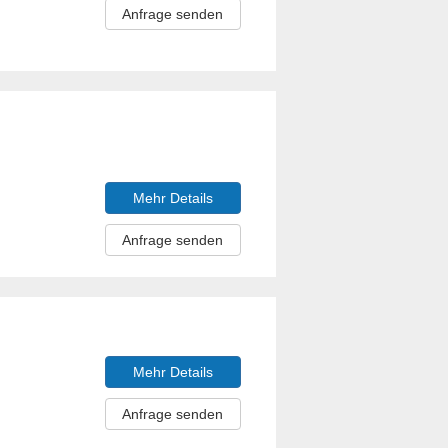
Anfrage senden
Mehr Details
Anfrage senden
Mehr Details
Anfrage senden