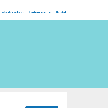
ratur-Revolution
Partner werden
Kontakt