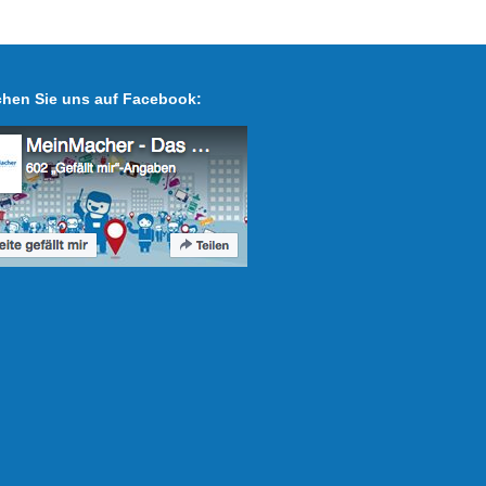
hen Sie uns auf Facebook: