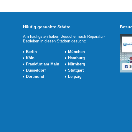
Häufig gesuchte Städte
Besuc
Am häufigsten haben Besucher nach Reparatur-
Betrieben in diesen Städten gesucht:
Berlin
München
Köln
Hamburg
Frankfurt am Main
Nürnberg
Düsseldorf
Stuttgart
Dortmund
Leipzig