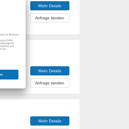
Mehr Details
Anfrage senden
Mehr Details
Anfrage senden
Mehr Details