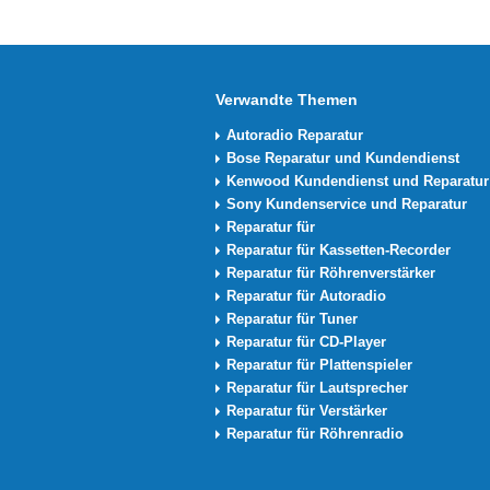
Verwandte Themen
Autoradio Reparatur
Bose Reparatur und Kundendienst
Kenwood Kundendienst und Reparatur
Sony Kundenservice und Reparatur
Reparatur für
Reparatur für Kassetten-Recorder
Reparatur für Röhrenverstärker
Reparatur für Autoradio
Reparatur für Tuner
Reparatur für CD-Player
Reparatur für Plattenspieler
Reparatur für Lautsprecher
Reparatur für Verstärker
Reparatur für Röhrenradio