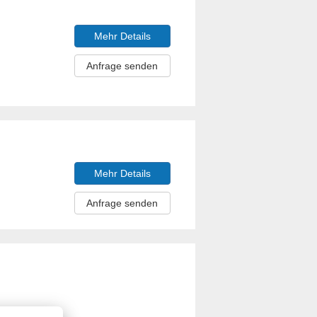
Mehr Details
Anfrage senden
Mehr Details
Anfrage senden