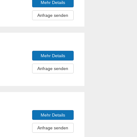
Mehr Details
Anfrage senden
Mehr Details
Anfrage senden
Mehr Details
Anfrage senden