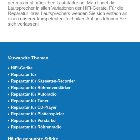
der maximal möglichen Lautstärke an. Man findet die
Lautsprecher in allen Variationen der HiFi-Geräte. Für die
Reparatur Ihres Lautsprechers wenden Sie sich einfach an
einen unserer kompetenten Techniker. Auf uns können Sie
sich verlassen!
Verwandte Themen
HiFi-Geräte
Reparatur für
Reparatur für Kassetten-Recorder
Reparatur für Röhrenverstärker
Reparatur für Autoradio
Reparatur für Tuner
Reparatur für CD-Player
Reparatur für Plattenspieler
Reparatur für Verstärker
Reparatur für Röhrenradio
Häufig gesuchte Städte