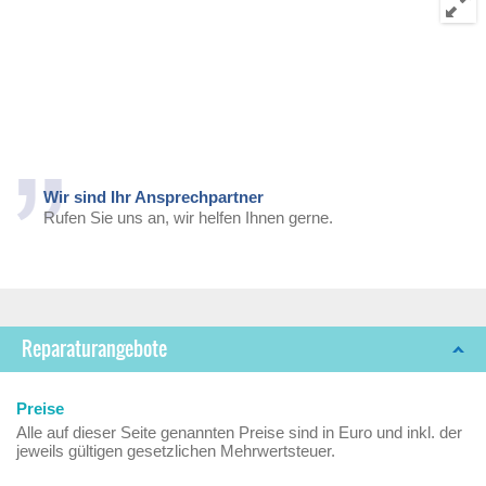
Wir sind Ihr Ansprechpartner
Rufen Sie uns an, wir helfen Ihnen gerne.
Reparaturangebote
Preise
Alle auf dieser Seite genannten Preise sind in Euro und inkl. der
jeweils gültigen gesetzlichen Mehrwertsteuer.