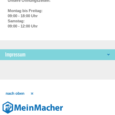
Unsere Öffnungszeiten:
Montag bis Freitag:
09:00 - 18:00 Uhr
Samstag:
09:00 - 12:00 Uhr
Impressum
nach oben