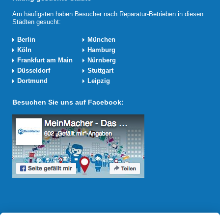
Am häufigsten haben Besucher nach Reparatur-Betrieben in diesen
Städten gesucht:
Berlin
München
Köln
Hamburg
Frankfurt am Main
Nürnberg
Düsseldorf
Stuttgart
Dortmund
Leipzig
Besuchen Sie uns auf Facebook:
Reparatur Revolution