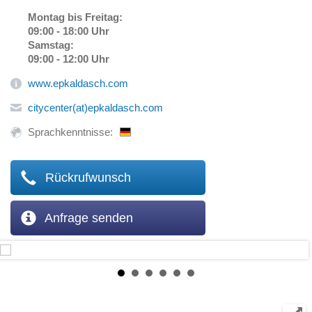
Montag bis Freitag:
09:00 - 18:00 Uhr
Samstag:
09:00 - 12:00 Uhr
www.epkaldasch.com
citycenter(at)epkaldasch.com
Sprachkenntnisse:
Rückrufwunsch
Anfrage senden