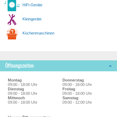
HiFi-Geräte
Kleingeräte
Küchenmaschinen
Öffnungszeiten:
Montag
Donnerstag
09:00 - 18:00 Uhr
09:00 - 18:00 Uhr
Dienstag
Freitag
09:00 - 18:00 Uhr
09:00 - 18:00 Uhr
Mittwoch
Samstag
09:00 - 18:00 Uhr
09:00 - 12:00 Uhr