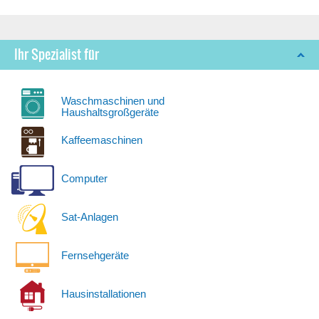
Ihr Spezialist für
Waschmaschinen und
Haushaltsgroßgeräte
Kaffeemaschinen
Computer
Sat-Anlagen
Fernsehgeräte
Hausinstallationen