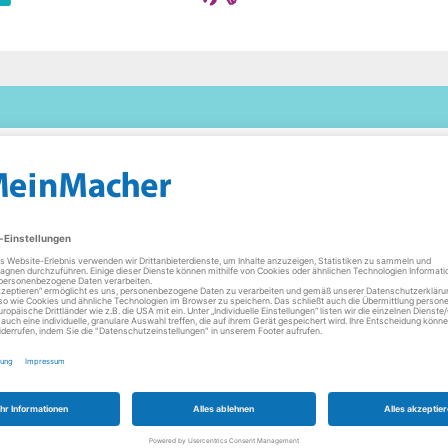
Donnerstag
08:30 - 12:30 Uh
14:00 - 18:00 Uh
Freitag
08:30 - 12:30 Uh
14:00 - 18:00 Uh
Samstag
09:00 - 13:00 Uh