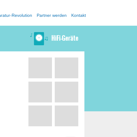
ratur-Revolution
Partner werden
Kontakt
HiFi-Geräte