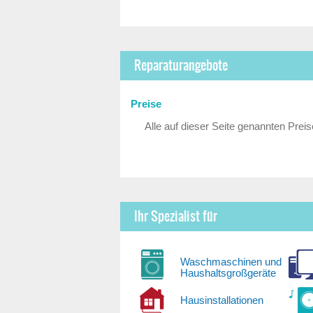
Reparaturangebote
Preise
Alle auf dieser Seite genannten Preis
Ihr Spezialist für
Waschmaschinen und
Haushaltsgroßgeräte
Hausinstallationen