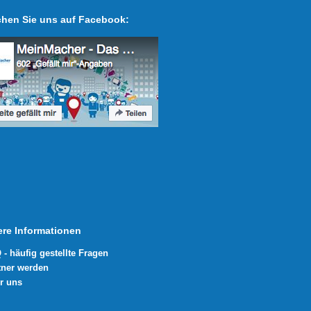
hen Sie uns auf Facebook:
ere Informationen
 - häufig gestellte Fragen
tner werden
r uns