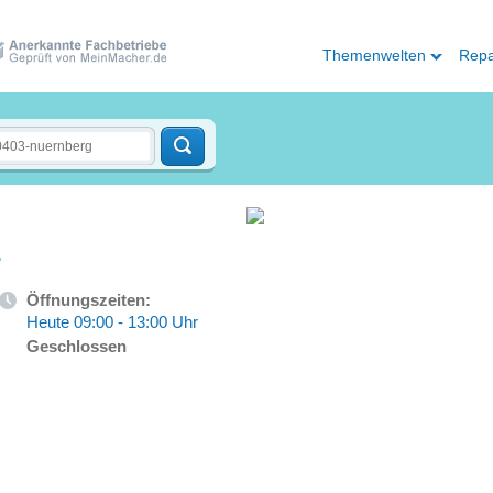
Themenwelten
Repa
r
Öffnungszeiten:
Heute 09:00 - 13:00 Uhr
Geschlossen