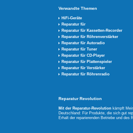
Verwandte Themen
HiFi-Geräte
Reparatur für
Reparatur für Kassetten-Recorder
Reparatur für Röhrenverstärker
Reparatur für Autoradio
Reparatur für Tuner
Reparatur für CD-Player
Reparatur für Plattenspieler
Reparatur für Verstärker
Reparatur für Röhrenradio
Reparatur Revolution
Mit der
Reparatur-Revolution
kämpft Mein
Deutschland: Für Produkte, die sich gut rep
Erhalt der reparierenden Betriebe und des