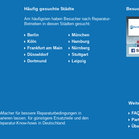
Häufig gesuchte Städte
Besuc
Am häufigsten haben Besucher nach Reparatur-
Betrieben in diesen Städten gesucht:
Berlin
München
Köln
Hamburg
Frankfurt am Main
Nürnberg
Düsseldorf
Stuttgart
Dortmund
Leipzig
Weit
Macher für bessere Reparaturbedingungen in
FAQ
arieren lassen, für günstigere Ersatzteile und den
Par
 Reparatur-Know-hows in Deutschland.
Übe