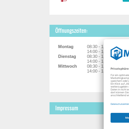
Öffnungszeiten:
Montag
08:30 - 12:30 Uhr
14:00 - 18:00 Uhr
Dienstag
08:30 - 12:30 Uhr
14:00 - 18:00 Uhr
Mittwoch
08:30 - 12:30 Uhr
14:00 - 18:00 Uhr
Impressum