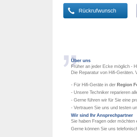
Rückrufwunsch
Über uns
Früher an jeder Ecke möglich - H
Die Reparatur von Hifi-Geräten. 
- Für Hifi-Geräte in der
Region Fo
- Unsere Techniker reparieren all
- Gerne führen wir für Sie eine 
- Vertrauen Sie uns und testen u
Wir sind Ihr Ansprechpartner
Sie haben Fragen oder möchten 
Gerne können Sie uns telefonisch