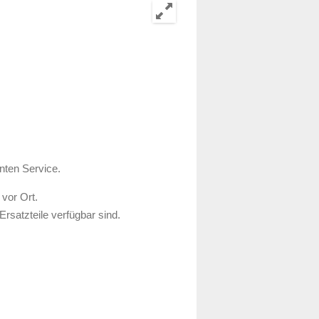
nten Service.
 vor Ort.
Ersatzteile verfügbar sind.