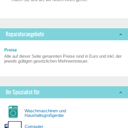
Reparaturangebote
Preise
Alle auf dieser Seite genannten Preise sind in Euro und inkl. der
jeweils gültigen gesetzlichen Mehrwertsteuer.
Ihr Spezialist für
Waschmaschinen und
Haushaltsgroßgeräte
Computer