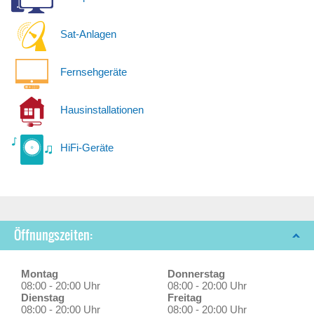
Sat-Anlagen
Fernsehgeräte
Hausinstallationen
HiFi-Geräte
Öffnungszeiten:
Montag
Donnerstag
08:00 - 20:00 Uhr
08:00 - 20:00 Uhr
Dienstag
Freitag
08:00 - 20:00 Uhr
08:00 - 20:00 Uhr