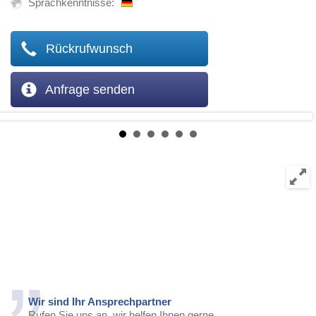
Sprachkenntnisse:
Rückrufwunsch
Anfrage senden
Wir sind Ihr Ansprechpartner
Rufen Sie uns an, wir helfen Ihnen gerne.