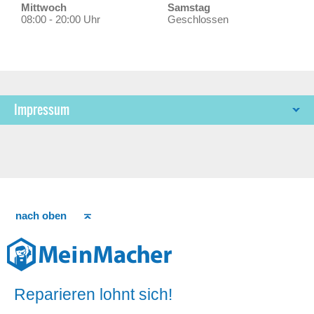
Mittwoch
Samstag
08:00 - 20:00 Uhr
Geschlossen
Impressum
nach oben
Reparieren lohnt sich!