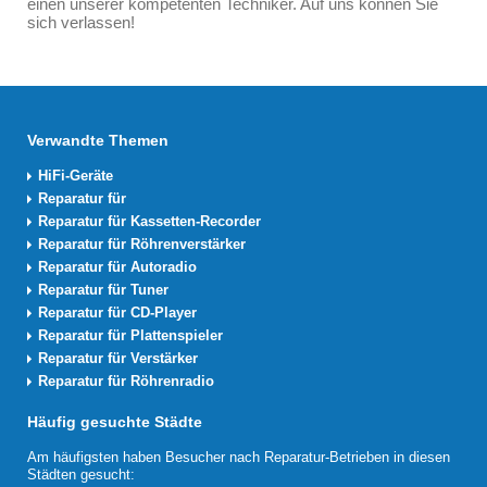
einen unserer kompetenten Techniker. Auf uns können Sie
sich verlassen!
Verwandte Themen
HiFi-Geräte
Reparatur für
Reparatur für Kassetten-Recorder
Reparatur für Röhrenverstärker
Reparatur für Autoradio
Reparatur für Tuner
Reparatur für CD-Player
Reparatur für Plattenspieler
Reparatur für Verstärker
Reparatur für Röhrenradio
Häufig gesuchte Städte
Am häufigsten haben Besucher nach Reparatur-Betrieben in diesen
Städten gesucht: