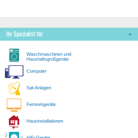
Ihr Spezialist für
Waschmaschinen und
Haushaltsgroßgeräte
Computer
Sat-Anlagen
Fernsehgeräte
Hausinstallationen
HiFi-Geräte