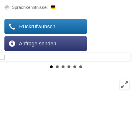
Sprachkenntnisse:
Rückrufwunsch
Anfrage senden