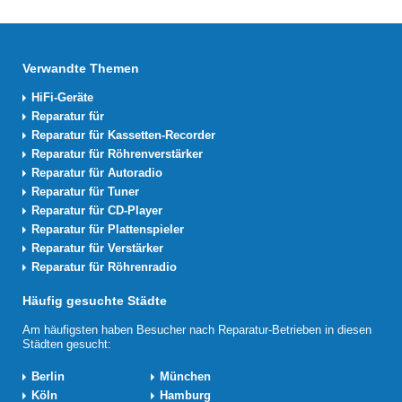
Verwandte Themen
HiFi-Geräte
Reparatur für
Reparatur für Kassetten-Recorder
Reparatur für Röhrenverstärker
Reparatur für Autoradio
Reparatur für Tuner
Reparatur für CD-Player
Reparatur für Plattenspieler
Reparatur für Verstärker
Reparatur für Röhrenradio
Häufig gesuchte Städte
Am häufigsten haben Besucher nach Reparatur-Betrieben in diesen
Städten gesucht:
Berlin
München
Köln
Hamburg