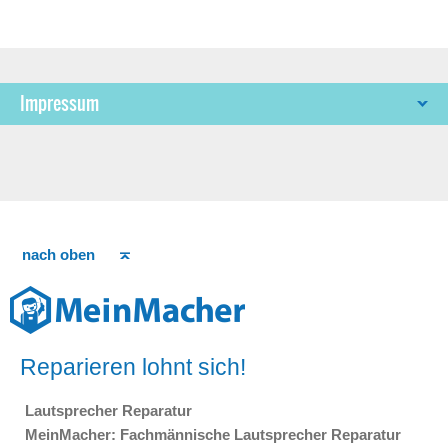
Impressum
nach oben
Reparieren lohnt sich!
Lautsprecher Reparatur
MeinMacher: Fachmännische Lautsprecher Reparatur