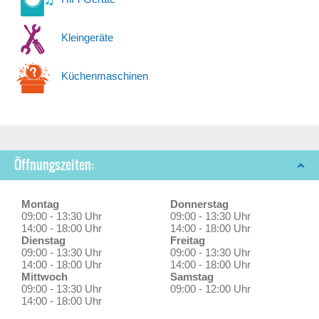
Kleingeräte
Küchenmaschinen
Öffnungszeiten:
Montag
Donnerstag
09:00 - 13:30 Uhr
09:00 - 13:30 Uhr
14:00 - 18:00 Uhr
14:00 - 18:00 Uhr
Dienstag
Freitag
09:00 - 13:30 Uhr
09:00 - 13:30 Uhr
14:00 - 18:00 Uhr
14:00 - 18:00 Uhr
Mittwoch
Samstag
09:00 - 13:30 Uhr
09:00 - 12:00 Uhr
14:00 - 18:00 Uhr