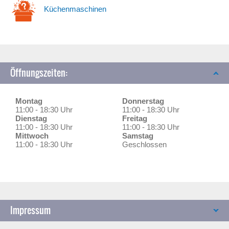
Küchenmaschinen
Öffnungszeiten:
Montag
Donnerstag
11:00 - 18:30 Uhr
11:00 - 18:30 Uhr
Dienstag
Freitag
11:00 - 18:30 Uhr
11:00 - 18:30 Uhr
Mittwoch
Samstag
11:00 - 18:30 Uhr
Geschlossen
Impressum