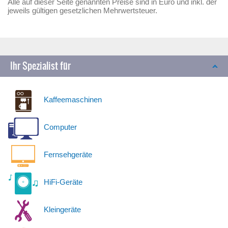
Alle auf dieser Seite genannten Preise sind in Euro und inkl. der
jeweils gültigen gesetzlichen Mehrwertsteuer.
Ihr Spezialist für
Kaffeemaschinen
Computer
Fernsehgeräte
HiFi-Geräte
Kleingeräte