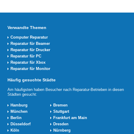
Verwandte Themen
Computer Reparatur
Reparatur für Beamer
Reparatur für Drucker
Reparatur für PC
Reparatur für Xbox
Reparatur für Monitor
Häufig gesuchte Städte
Am häufigsten haben Besucher nach Reparatur-Betrieben in diesen
Städten gesucht:
Hamburg
Bremen
München
Stuttgart
Berlin
Frankfurt am Main
Düsseldorf
Dresden
Köln
Nürnberg