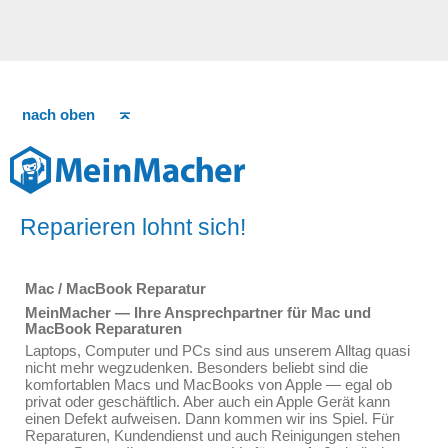
nach oben
Reparieren lohnt sich!
Mac / MacBook Reparatur
MeinMacher — Ihre Ansprechpartner für Mac und
MacBook Reparaturen
Laptops, Computer und PCs sind aus unserem Alltag quasi
nicht mehr wegzudenken. Besonders beliebt sind die
komfortablen Macs und MacBooks von Apple — egal ob
privat oder geschäftlich. Aber auch ein Apple Gerät kann
einen Defekt aufweisen. Dann kommen wir ins Spiel. Für
Reparaturen, Kundendienst und auch Reinigungen stehen