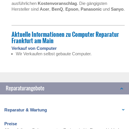
ausführlichen
Kostenvoranschlag
. Die gängigsten
Hersteller sind
Acer
,
BenQ
,
Epson
,
Panasonic
und
Sanyo
.
Aktuelle Informationen zu
Computer Reparatur
Frankfurt am Main
Verkauf von Computer
Wir Verkaufen selbst gebaute Computer.
Reparaturangebote
Reparatur & Wartung
Preise