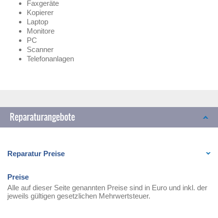
Faxgeräte
Kopierer
Laptop
Monitore
PC
Scanner
Telefonanlagen
Reparaturangebote
Reparatur Preise
Preise
Alle auf dieser Seite genannten Preise sind in Euro und inkl. der
jeweils gültigen gesetzlichen Mehrwertsteuer.