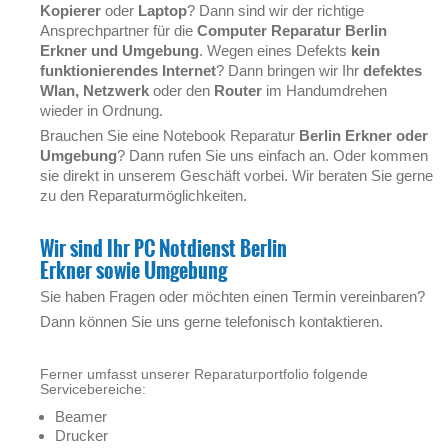
Kopierer
oder
Laptop
? Dann sind wir der richtige
Ansprechpartner für die
Computer Reparatur
Berlin
Erkner
und Umgebung
. Wegen eines Defekts
kein
funktionierendes Internet
? Dann bringen wir Ihr
defektes
Wlan, Netzwerk
oder den
Router
im Handumdrehen
wieder in Ordnung.
Brauchen Sie eine Notebook Reparatur
Berlin Erkner
oder
Umgebung
? Dann rufen Sie uns einfach an. Oder kommen
sie direkt in unserem Geschäft vorbei. Wir beraten Sie gerne
zu den Reparaturmöglichkeiten.
Wir sind Ihr PC Notdienst
Berlin
Erkner
sowie
Umgebung
Sie haben Fragen oder möchten einen Termin vereinbaren?
Dann können Sie uns gerne telefonisch kontaktieren.
Ferner umfasst unserer Reparaturportfolio folgende
Servicebereiche:
Beamer
Drucker