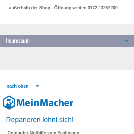
außerhalb der Shop - Öffnungszeiten 0172 / 3257200
Impressum
nach oben
Reparieren lohnt sich!
Computer Nothilfe vom Fachmann