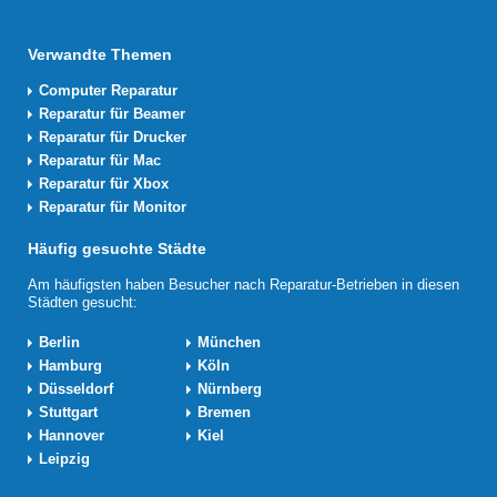
Verwandte Themen
Computer Reparatur
Reparatur für Beamer
Reparatur für Drucker
Reparatur für Mac
Reparatur für Xbox
Reparatur für Monitor
Häufig gesuchte Städte
Am häufigsten haben Besucher nach Reparatur-Betrieben in diesen
Städten gesucht:
Berlin
München
Hamburg
Köln
Düsseldorf
Nürnberg
Stuttgart
Bremen
Hannover
Kiel
Leipzig