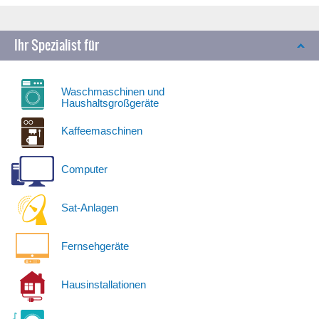
Ihr Spezialist für
Waschmaschinen und
Haushaltsgroßgeräte
Kaffeemaschinen
Computer
Sat-Anlagen
Fernsehgeräte
Hausinstallationen