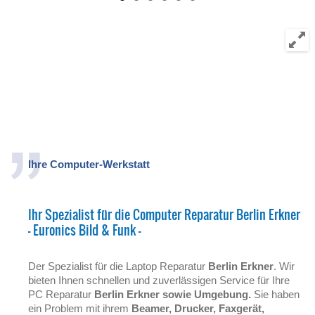
Ihre Computer-Werkstatt
Ihr Spezialist für die Computer Reparatur Berlin Erkner
- Euronics Bild & Funk -
Der Spezialist für die Laptop Reparatur
Berlin Erkner
. Wir
bieten Ihnen schnellen und zuverlässigen Service für Ihre
PC Reparatur
Berlin Erkner
sowie
Umgebung.
Sie haben
ein Problem mit ihrem
Beamer, Drucker, Faxgerät,