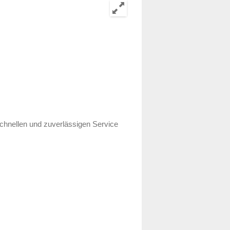
chnellen und zuverlässigen Service