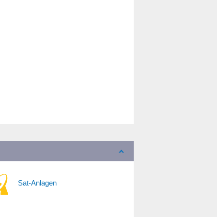
Sat-Anlagen