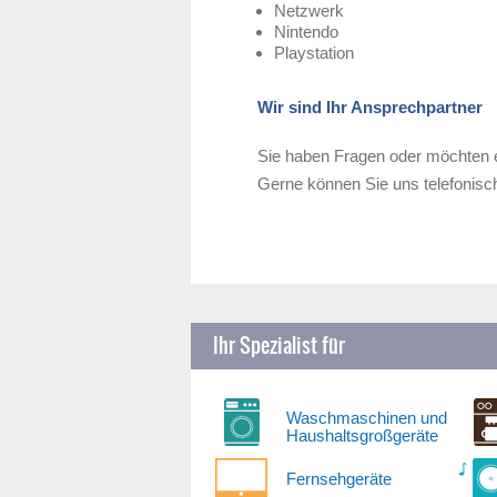
Netzwerk
Nintendo
Playstation
Wir sind Ihr Ansprechpartner
Sie haben Fragen oder möchten 
Gerne können Sie uns telefonisch
Ihr Spezialist für
Waschmaschinen und
Haushaltsgroßgeräte
Fernsehgeräte