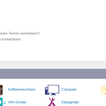
einen Termin vereinbaren?
 kontaktieren.
Kaffeemaschinen
Computer
HiFi-Geräte
Kleingeräte