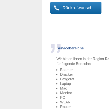
Rückrufwunsch
Servicebereiche
Wir bieten Ihnen in der Region
Ra
für folgende Bereiche:
Beamer
Drucker
Faxgerät
Laptop
Mac
Monitor
PC
WLAN
Router