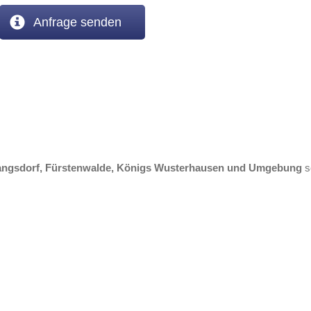
Anfrage senden
ngsdorf, Fürstenwalde,
Königs Wusterhausen und Umgebung
s