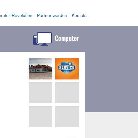
ratur-Revolution
Partner werden
Kontakt
Computer