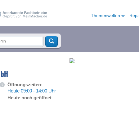
Themenwelten
Repa
mbH
Öffnungszeiten:
Heute 09:00 - 14:00 Uhr
Heute noch geöffnet