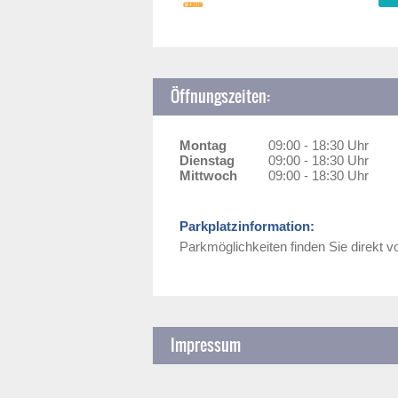
Öffnungszeiten:
Montag
09:00 - 18:30 Uhr
Dienstag
09:00 - 18:30 Uhr
Mittwoch
09:00 - 18:30 Uhr
Parkplatzinformation:
Parkmöglichkeiten finden Sie direkt 
Impressum