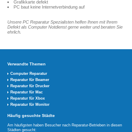
Grafikkarte defekt
PC baut keine Internetverbindung auf
Unsere PC Reparatur Spezialisten helfen Ihnen mit Ihrem
Defekt als Computer Notdienst gerne weiter und beraten Sie
ehrlich.
Verwandte Themen
Computer Reparatur
Reparatur für Beamer
Reparatur für Drucker
Reparatur für Mac
Reparatur für Xbox
Reparatur für Monitor
Häufig gesuchte Städte
Am häufigsten haben Besucher nach Reparatur-Betrieben in diesen
Städten gesucht: