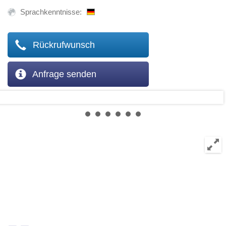
Sprachkenntnisse:
Rückrufwunsch
Anfrage senden