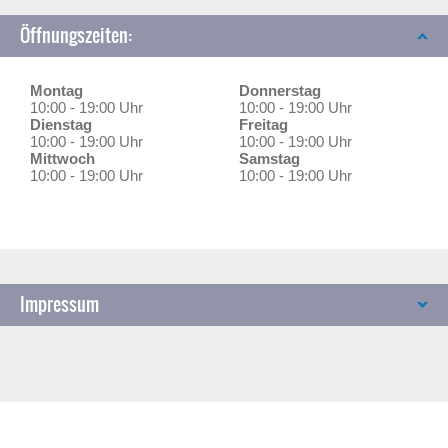
Öffnungszeiten:
Montag
Donnerstag
10:00 - 19:00 Uhr
10:00 - 19:00 Uhr
Dienstag
Freitag
10:00 - 19:00 Uhr
10:00 - 19:00 Uhr
Mittwoch
Samstag
10:00 - 19:00 Uhr
10:00 - 19:00 Uhr
Impressum