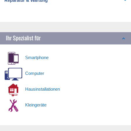
Reparatur & Wartung
Ihr Spezialist für
Smartphone
Computer
Hausinstallationen
Kleingeräte