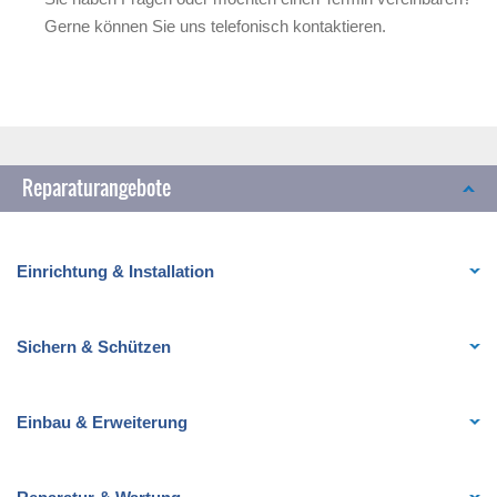
Gerne können Sie uns telefonisch kontaktieren.
Reparaturangebote
Einrichtung & Installation
Sichern & Schützen
Einbau & Erweiterung