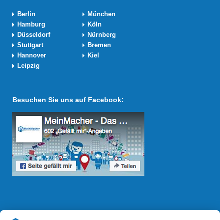
Berlin
München
Hamburg
Köln
Düsseldorf
Nürnberg
Stuttgart
Bremen
Hannover
Kiel
Leipzig
Besuchen Sie uns auf Facebook:
Reparatur Revolution