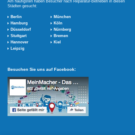
Am häufigsten haben Besucher nach Reparatur-Betrieben in diesen
Städten gesucht:
Berlin
München
Hamburg
Köln
Düsseldorf
Nürnberg
Stuttgart
Bremen
Hannover
Kiel
Leipzig
Besuchen Sie uns auf Facebook: