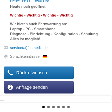
Heute 09:00 - 18:00 Uhr
Heute noch geöffnet
Wichtig • Wichtig • Wichtig • Wichtig
Wir bieten auch Fernwartung an:
Laptop - PC - Smartphone
Diagnose - Einrichtung - Konfiguration - Schulung
Alles ist möglich!
service(at)funmedia.de
Sprachkenntnisse:
Rückrufwunsch
Anfrage senden