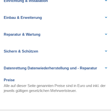
Einrichtung & Installation
Einbau & Erweiterung
Reparatur & Wartung
Sichern & Schützen
Datenrettung Datenwiederherstellung und - Reparatur
Preise
Alle auf dieser Seite genannten Preise sind in Euro und inkl. der
jeweils gültigen gesetzlichen Mehrwertsteuer.