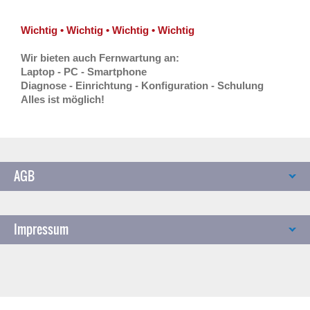
Wichtig • Wichtig • Wichtig • Wichtig
Wir bieten auch Fernwartung an:
Laptop - PC - Smartphone
Diagnose - Einrichtung - Konfiguration - Schulung
Alles ist möglich!
AGB
Impressum