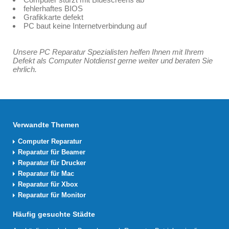
fehlerhaftes BIOS
Grafikkarte defekt
PC baut keine Internetverbindung auf
Unsere PC Reparatur Spezialisten helfen Ihnen mit Ihrem
Defekt als Computer Notdienst gerne weiter und beraten Sie
ehrlich.
Verwandte Themen
Computer Reparatur
Reparatur für Beamer
Reparatur für Drucker
Reparatur für Mac
Reparatur für Xbox
Reparatur für Monitor
Häufig gesuchte Städte