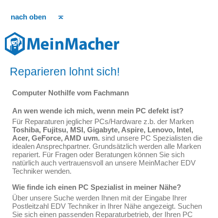
nach oben
Reparieren lohnt sich!
Computer Nothilfe vom Fachmann
An wen wende ich mich, wenn mein PC defekt ist?
Für Reparaturen jeglicher PCs/Hardware z.b. der Marken
Toshiba, Fujitsu, MSI, Gigabyte, Aspire, Lenovo, Intel,
Acer, GeForce, AMD uvm.
sind unsere PC Spezialisten die
idealen Ansprechpartner. Grundsätzlich werden alle Marken
repariert. Für Fragen oder Beratungen können Sie sich
natürlich auch vertrauensvoll an unsere MeinMacher EDV
Techniker wenden.
Wie finde ich einen PC Spezialist in meiner Nähe?
Über unsere Suche werden Ihnen mit der Eingabe Ihrer
Postleitzahl EDV Techniker in Ihrer Nähe angezeigt. Suchen
Sie sich einen passenden Reparaturbetrieb, der Ihren PC