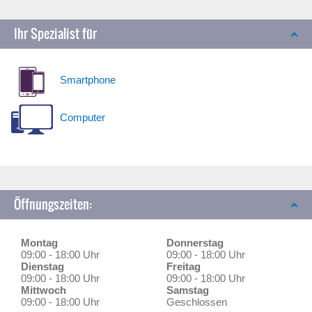
Ihr Spezialist für
Smartphone
Computer
Öffnungszeiten:
Montag
Donnerstag
09:00 - 18:00 Uhr
09:00 - 18:00 Uhr
Dienstag
Freitag
09:00 - 18:00 Uhr
09:00 - 18:00 Uhr
Mittwoch
Samstag
09:00 - 18:00 Uhr
Geschlossen