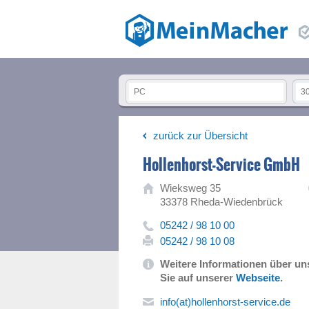
zurück zur Übersicht
Hollenhorst-Service GmbH
Wieksweg 35
33378 Rheda-Wiedenbrück
05242 / 98 10 00
05242 / 98 10 08
Weitere Informationen über un
Sie auf unserer
Webseite
.
info(at)hollenhorst-service.de