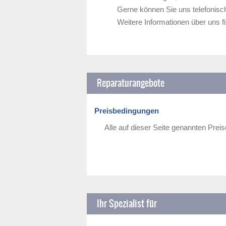
Gerne können Sie uns telefonisc
Weitere Informationen über uns 
Reparaturangebote
Preisbedingungen
Alle auf dieser Seite genannten Preis
Ihr Spezialist für