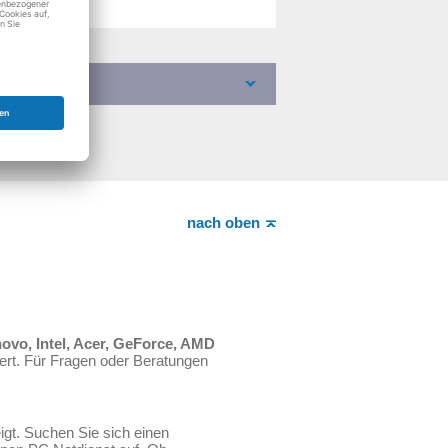
nach oben
novo, Intel, Acer, GeForce, AMD
ert. Für Fragen oder Beratungen
igt. Suchen Sie sich einen