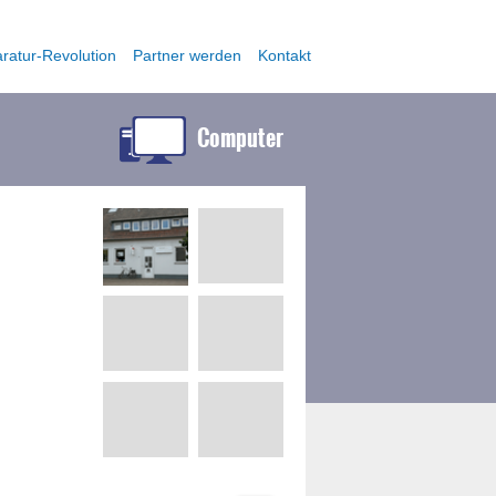
ratur-Revolution
Partner werden
Kontakt
Computer