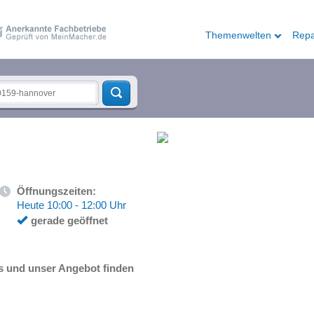
Themenwelten
Repa
Öffnungszeiten:
Heute 10:00 - 12:00 Uhr
gerade geöffnet
s und unser Angebot finden