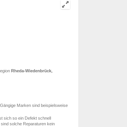
Region
Rheda-Wiedenbrück,
 Gängige Marken sind beispielsweise
t sich so ein Defekt schnell
 sind solche Reparaturen kein