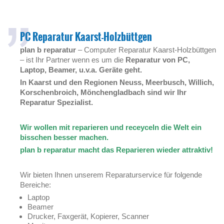
PC Reparatur Kaarst-Holzbüttgen
plan b reparatur
– Computer Reparatur Kaarst-Holzbüttgen
– ist Ihr Partner wenn es um die
Reparatur von PC,
Laptop, Beamer, u.v.a. Geräte geht.
In Kaarst und den Regionen Neuss, Meerbusch, Willich,
Korschenbroich, Mönchengladbach sind wir Ihr
Reparatur Spezialist.
Wir wollen mit reparieren und receyceln die Welt ein
bisschen besser machen.
plan b reparatur macht das Reparieren wieder attraktiv!
Wir bieten Ihnen unserem Reparaturservice für folgende
Bereiche:
Laptop
Beamer
Drucker, Faxgerät, Kopierer, Scanner