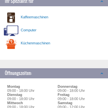
Ihr Spezialist für
Kaffeemaschinen
Computer
Küchenmaschinen
Öffnungszeiten:
Montag
Donnerstag
09:00 - 18:00 Uhr
09:00 - 18:00 Uhr
Dienstag
Freitag
09:00 - 18:00 Uhr
09:00 - 18:00 Uhr
Mittwoch
Samstag
09:00 - 18:00 Uhr
09:00 - 12:00 Uhr