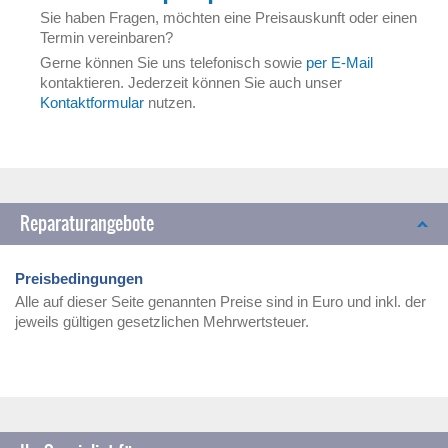
Sie haben Fragen, möchten eine Preisauskunft oder einen
Termin vereinbaren?
Gerne können Sie uns telefonisch sowie
per E-Mail
kontaktieren. Jederzeit können Sie auch unser
Kontaktformular
nutzen.
Reparaturangebote
Preisbedingungen
Alle auf dieser Seite genannten Preise sind in Euro und inkl. der
jeweils gültigen gesetzlichen Mehrwertsteuer.