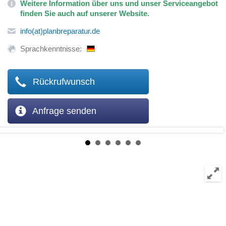
Weitere Information über uns und unser Serviceangebot
finden Sie auch auf unserer
Website
.
info(at)planbreparatur.de
Sprachkenntnisse:
Rückrufwunsch
Anfrage senden