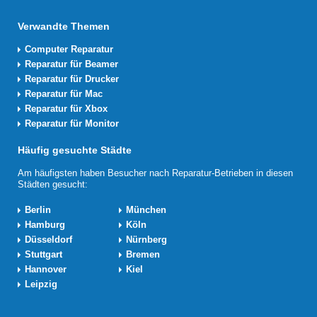
Verwandte Themen
Computer Reparatur
Reparatur für Beamer
Reparatur für Drucker
Reparatur für Mac
Reparatur für Xbox
Reparatur für Monitor
Häufig gesuchte Städte
Am häufigsten haben Besucher nach Reparatur-Betrieben in diesen
Städten gesucht:
Berlin
München
Hamburg
Köln
Düsseldorf
Nürnberg
Stuttgart
Bremen
Hannover
Kiel
Leipzig