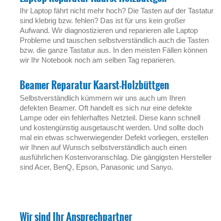
Ihr Laptop fährt nicht mehr hoch? Die Tasten auf der Tastatur
sind klebrig bzw. fehlen? Das ist für uns kein großer
Aufwand. Wir diagnostizieren und reparieren alle Laptop
Probleme und tauschen selbstverständlich auch die Tasten
bzw. die ganze Tastatur aus. In den meisten Fällen können
wir Ihr Notebook noch am selben Tag reparieren.
Beamer Reparatur Kaarst-Holzbüttgen
Selbstverständlich kümmern wir uns auch um Ihren
defekten Beamer. Oft handelt es sich nur eine defekte
Lampe oder ein fehlerhaftes Netzteil. Diese kann schnell
und kostengünstig ausgetauscht werden. Und sollte doch
mal ein etwas schwerwiegender Defekt vorliegen, erstellen
wir Ihnen auf Wunsch selbstverständlich auch einen
ausführlichen Kostenvoranschlag. Die gängigsten Hersteller
sind Acer, BenQ, Epson, Panasonic und Sanyo.
Wir sind Ihr Ansprechpartner