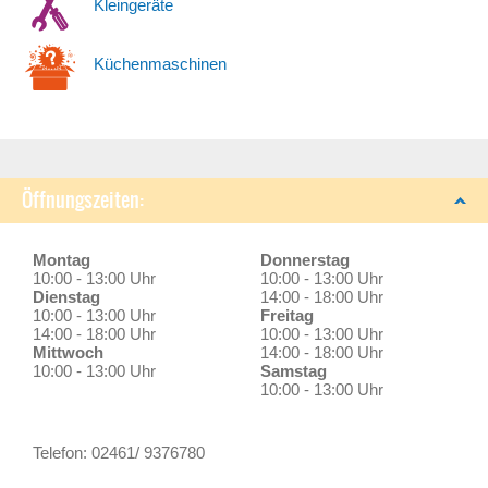
Kleingeräte
Küchenmaschinen
Öffnungszeiten:
Montag
Donnerstag
10:00 - 13:00 Uhr
10:00 - 13:00 Uhr
Dienstag
14:00 - 18:00 Uhr
10:00 - 13:00 Uhr
Freitag
14:00 - 18:00 Uhr
10:00 - 13:00 Uhr
Mittwoch
14:00 - 18:00 Uhr
10:00 - 13:00 Uhr
Samstag
10:00 - 13:00 Uhr
Telefon: 02461/ 9376780