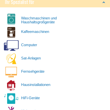
Ihr Spezialist für
Waschmaschinen und
Haushaltsgroßgeräte
Kaffeemaschinen
Computer
Sat-Anlagen
Fernsehgeräte
Hausinstallationen
HiFi-Geräte