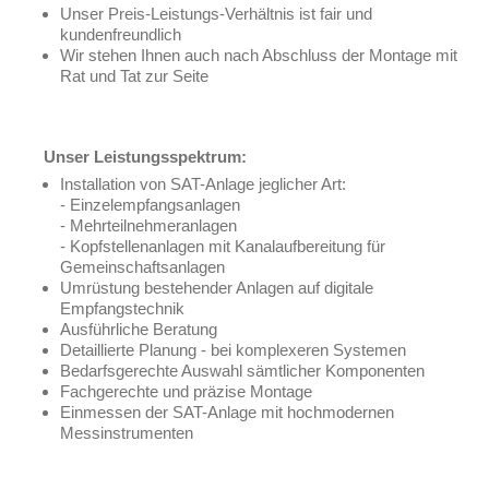
Unser Preis-Leistungs-Verhältnis ist fair und
kundenfreundlich
Wir stehen Ihnen auch nach Abschluss der Montage mit
Rat und Tat zur Seite
Unser Leistungsspektrum:
Installation von SAT-Anlage jeglicher Art:
- Einzelempfangsanlagen
- Mehrteilnehmeranlagen
- Kopfstellenanlagen mit Kanalaufbereitung für
Gemeinschaftsanlagen
Umrüstung bestehender Anlagen auf digitale
Empfangstechnik
Ausführliche Beratung
Detaillierte Planung - bei komplexeren Systemen
Bedarfsgerechte Auswahl sämtlicher Komponenten
Fachgerechte und präzise Montage
Einmessen der SAT-Anlage mit hochmodernen
Messinstrumenten