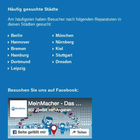
Häufig gesuchte Städte
Am häufigsten haben Besucher nach folgenden Reparaturen in
diesen Städten gesucht:
Berlin
München
Hannover
Nürnberg
Bremen
Kiel
Hamburg
Stuttgart
Dortmund
Dresden
Leipzig
Besuchen Sie uns auf Facebook: