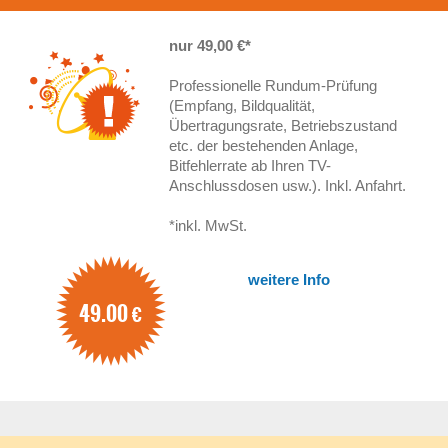
nur 49,00 €*
Professionelle Rundum-Prüfung
(Empfang, Bildqualität,
Übertragungsrate, Betriebszustand
etc. der bestehenden Anlage,
Bitfehlerrate ab Ihren TV-
Anschlussdosen usw.). Inkl. Anfahrt.
*inkl. MwSt.
weitere Info
49.00
€