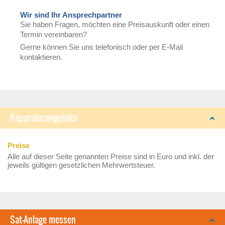
Wir sind Ihr Ansprechpartner
Sie haben Fragen, möchten eine Preisauskunft oder einen
Termin vereinbaren?
Gerne können Sie uns telefonisch oder per E-Mail
kontaktieren.
Reparaturangebote
Preise
Alle auf dieser Seite genannten Preise sind in Euro und inkl. der
jeweils gültigen gesetzlichen Mehrwertsteuer.
Sat-Anlage messen