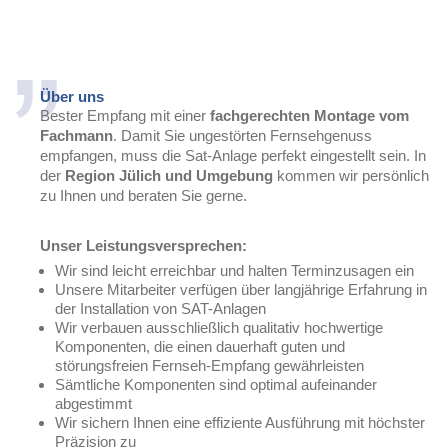
Über uns
Bester Empfang mit einer
fachgerechten Montage vom
Fachmann
. Damit Sie ungestörten Fernsehgenuss
empfangen, muss die Sat-Anlage perfekt eingestellt sein. In
der
Region Jülich und Umgebung
kommen wir persönlich
zu Ihnen und beraten Sie gerne.
Unser Leistungsversprechen:
Wir sind leicht erreichbar und halten Terminzusagen ein
Unsere Mitarbeiter verfügen über langjährige Erfahrung in
der Installation von SAT-Anlagen
Wir verbauen ausschließlich qualitativ hochwertige
Komponenten, die einen dauerhaft guten und
störungsfreien Fernseh-Empfang gewährleisten
Sämtliche Komponenten sind optimal aufeinander
abgestimmt
Wir sichern Ihnen eine effiziente Ausführung mit höchster
Präzision zu