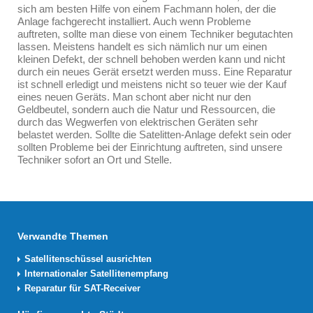
sich am besten Hilfe von einem Fachmann holen, der die
Anlage fachgerecht installiert. Auch wenn Probleme
auftreten, sollte man diese von einem Techniker begutachten
lassen. Meistens handelt es sich nämlich nur um einen
kleinen Defekt, der schnell behoben werden kann und nicht
durch ein neues Gerät ersetzt werden muss. Eine Reparatur
ist schnell erledigt und meistens nicht so teuer wie der Kauf
eines neuen Geräts. Man schont aber nicht nur den
Geldbeutel, sondern auch die Natur und Ressourcen, die
durch das Wegwerfen von elektrischen Geräten sehr
belastet werden. Sollte die Satelitten-Anlage defekt sein oder
sollten Probleme bei der Einrichtung auftreten, sind unsere
Techniker sofort an Ort und Stelle.
Verwandte Themen
Satellitenschüssel ausrichten
Internationaler Satellitenempfang
Reparatur für SAT-Receiver