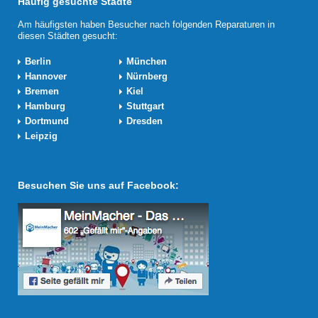
Häufig gesuchte Städte
Am häufigsten haben Besucher nach folgenden Reparaturen in
diesen Städten gesucht:
Berlin
München
Hannover
Nürnberg
Bremen
Kiel
Hamburg
Stuttgart
Dortmund
Dresden
Leipzig
Besuchen Sie uns auf Facebook: