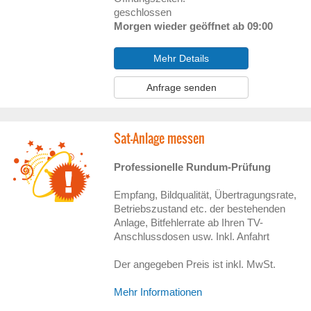
geschlossen
Morgen wieder geöffnet ab 09:00
Mehr Details
Anfrage senden
Sat-Anlage messen
Professionelle Rundum-Prüfung
Empfang, Bildqualität, Übertragungsrate,
Betriebszustand etc. der bestehenden
Anlage, Bitfehlerrate ab Ihren TV-
Anschlussdosen usw. Inkl. Anfahrt
Der angegeben Preis ist inkl. MwSt.
Mehr Informationen