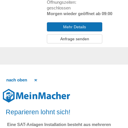
Öffnungszeiten:
geschlossen
Morgen wieder geöffnet ab 09:00
Mehr Details
Anfrage senden
nach oben
Reparieren lohnt sich!
Eine SAT-Anlagen Installation besteht aus mehreren