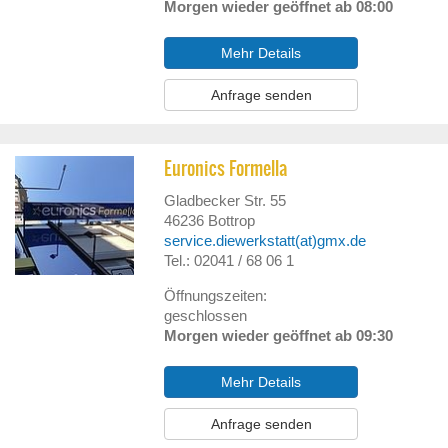
Morgen wieder geöffnet ab 08:00
Mehr Details
Anfrage senden
Euronics Formella
Gladbecker Str. 55
46236
Bottrop
service.diewerkstatt(at)gmx.de
Tel.: 02041 / 68 06 1
Öffnungszeiten:
geschlossen
Morgen wieder geöffnet ab 09:30
Mehr Details
Anfrage senden