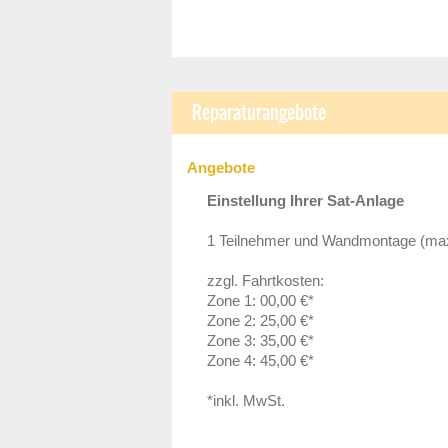
Reparaturangebote
Angebote
Einstellung Ihrer Sat-Anlage
1 Teilnehmer und Wandmontage (max. 
zzgl. Fahrtkosten:
Zone 1: 00,00 €*
Zone 2: 25,00 €*
Zone 3: 35,00 €*
Zone 4: 45,00 €*
*inkl. MwSt.