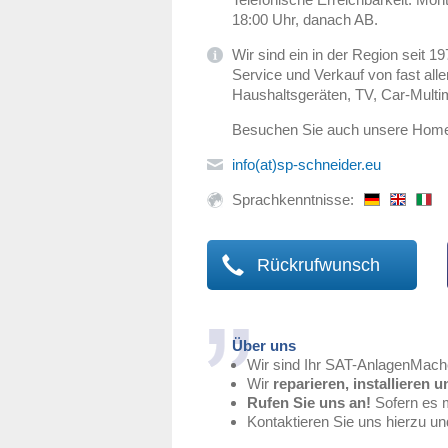
18:00 Uhr, danach AB.
Wir sind ein in der Region seit 19
Service und Verkauf von fast alle
Haushaltsgeräten, TV, Car-Multi
Besuchen Sie auch unsere Ho
info(at)sp-schneider.eu
Sprachkenntnisse:
Rückrufwunsch
Über uns
Wir sind Ihr SAT-AnlagenMach
Wir
reparieren, installieren u
Rufen Sie uns an!
Sofern es m
Kontaktieren Sie uns hierzu u