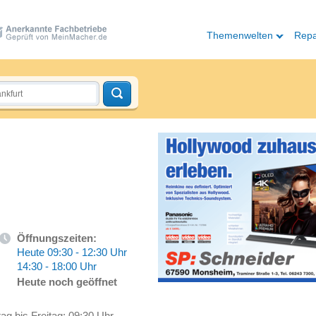
Themenwelten
Repa
Öffnungszeiten:
Heute 09:30 - 12:30 Uhr
14:30 - 18:00 Uhr
Heute noch geöffnet
ag bis Freitag: 09:30 Uhr -