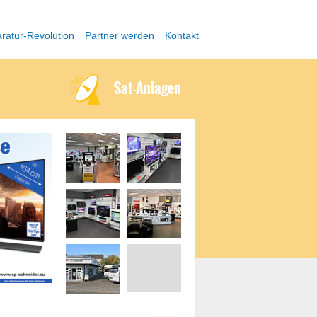
ratur-Revolution
Partner werden
Kontakt
Sat-Anlagen