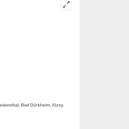
nkenthal, Bad Dürkheim, Alzey.