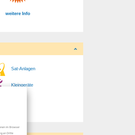
weitere Info
Sat-Anlagen
Kleingeräte