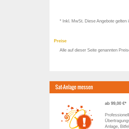
* Inkl. MwSt. Diese Angebote gelte
Preise
Alle auf dieser Seite genannten Preis
Sat-Anlage messen
ab 99,00 €*
Professionel
Übertragungs
Anlage, Bitf