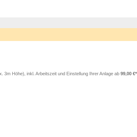
3m Höhe), inkl. Arbeitszeit und Einstellung Ihrer Anlage ab
99,00 €*