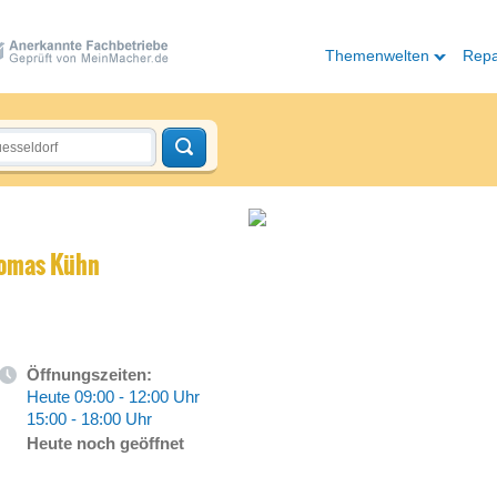
Themenwelten
Repa
homas Kühn
Öffnungszeiten:
Heute 09:00 - 12:00 Uhr
15:00 - 18:00 Uhr
Heute noch geöffnet