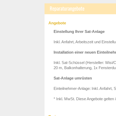
Reparaturangebote
Angebote
Einstellung Ihrer Sat-Anlage
Inkl. Anfahrt, Arbeitszeit und Einstell
Installation einer neuen Einteilne
Inkl. Sat-Schüssel (Hersteller: Wisi
20 m, Balkonhalterung, 1x Fensterdur
Sat-Anlage umrüsten
Einteilnehmer-Anlage: Inkl. Anfahrt, 
* Inkl. MwSt. Diese Angebote gelten