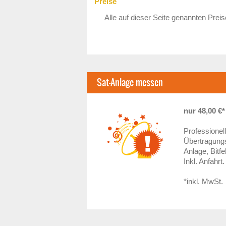
Preise
Alle auf dieser Seite genannten Preis
Sat-Anlage messen
nur 48,00 €*
Professionel
Übertragungs
Anlage, Bitf
Inkl. Anfahrt.
*inkl. MwSt.