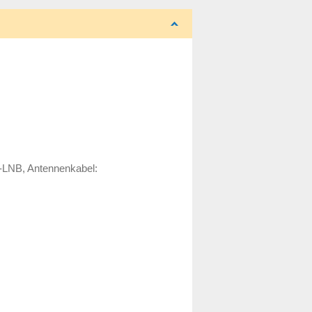
e-LNB, Antennenkabel: