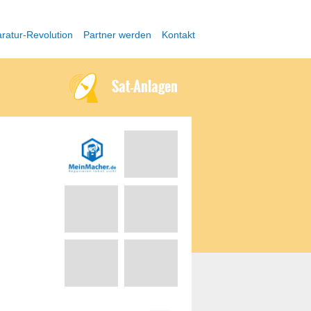
ratur-Revolution
Partner werden
Kontakt
Sat-Anlagen