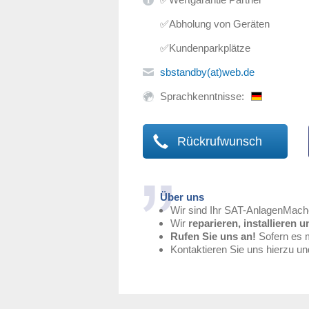
✅Abholung von Geräten
✅Kundenparkplätze
sbstandby(at)web.de
Sprachkenntnisse:
Rückrufwunsch
Über uns
Wir sind Ihr SAT-AnlagenMach
Wir
reparieren, installieren u
Rufen Sie uns an!
Sofern es m
Kontaktieren Sie uns hierzu u