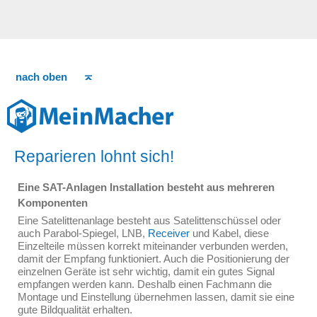
nach oben
Reparieren lohnt sich!
Eine SAT-Anlagen Installation besteht aus mehreren
Komponenten
Eine Satelittenanlage besteht aus Satelittenschüssel oder
auch Parabol-Spiegel, LNB,
Receiver
und Kabel, diese
Einzelteile müssen korrekt miteinander verbunden werden,
damit der Empfang funktioniert. Auch die Positionierung der
einzelnen Geräte ist sehr wichtig, damit ein gutes Signal
empfangen werden kann. Deshalb einen Fachmann die
Montage und Einstellung übernehmen lassen, damit sie eine
gute Bildqualität erhalten.