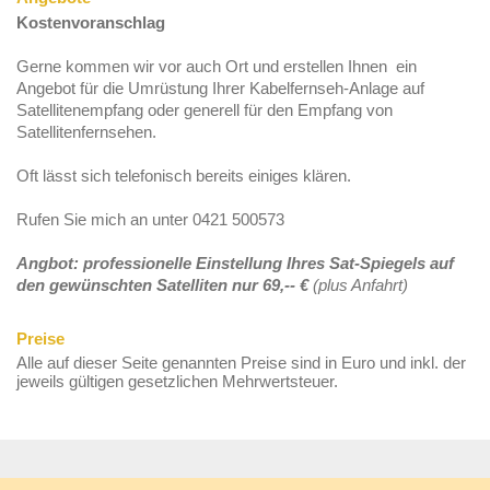
Kostenvoranschlag
Gerne kommen wir vor auch Ort und erstellen Ihnen ein
Angebot für die Umrüstung Ihrer Kabelfernseh-Anlage auf
Satellitenempfang oder generell für den Empfang von
Satellitenfernsehen.
Oft lässt sich telefonisch bereits einiges klären.
Rufen Sie mich an unter 0421 500573
Angbot: professionelle Einstellung Ihres Sat-Spiegels auf
den gewünschten Satelliten nur 69,-- €
(plus Anfahrt)
Preise
Alle auf dieser Seite genannten Preise sind in Euro und inkl. der
jeweils gültigen gesetzlichen Mehrwertsteuer.