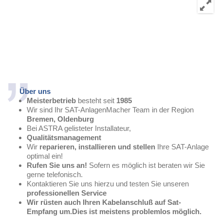
Über uns
Meisterbetrieb
besteht seit
1985
Wir sind Ihr SAT-AnlagenMacher Team in der Region
Bremen, Oldenburg
Bei ASTRA gelisteter Installateur,
Qualitätsmanagement
Wir
reparieren, installieren und stellen
Ihre SAT-Anlage
optimal ein!
Rufen Sie uns an!
Sofern es möglich ist beraten wir Sie
gerne telefonisch.
Kontaktieren Sie uns hierzu und testen Sie unseren
professionellen Service
Wir rüsten auch Ihren Kabelanschluß auf Sat-
Empfang um.Dies ist meistens problemlos möglich.