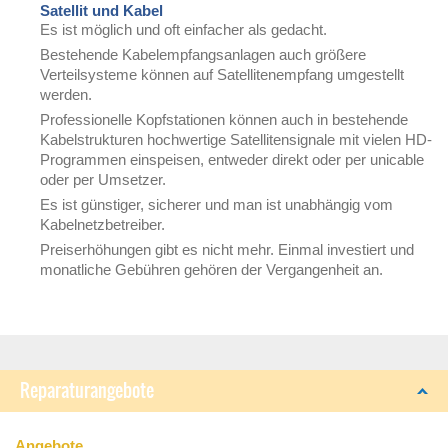
Satellit und Kabel
Es ist möglich und oft einfacher als gedacht.
Bestehende Kabelempfangsanlagen auch größere
Verteilsysteme können auf Satellitenempfang umgestellt
werden.
Professionelle Kopfstationen können auch in bestehende
Kabelstrukturen hochwertige Satellitensignale mit vielen HD-
Programmen einspeisen, entweder direkt oder per unicable
oder per Umsetzer.
Es ist günstiger, sicherer und man ist unabhängig vom
Kabelnetzbetreiber.
Preiserhöhungen gibt es nicht mehr. Einmal investiert und
monatliche Gebühren gehören der Vergangenheit an.
Reparaturangebote
Angebote