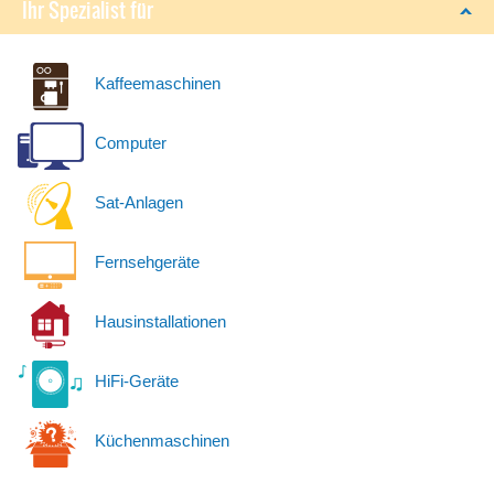
Ihr Spezialist für
Kaffeemaschinen
Computer
Sat-Anlagen
Fernsehgeräte
Hausinstallationen
HiFi-Geräte
Küchenmaschinen