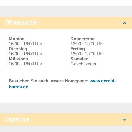
Öffnungszeiten:
Montag
Donnerstag
16:00 - 18:00 Uhr
16:00 - 18:00 Uhr
Dienstag
Freitag
16:00 - 18:00 Uhr
16:00 - 18:00 Uhr
Mittwoch
Samstag
16:00 - 18:00 Uhr
Geschlossen
Besuchen Sie auch unsere Homepage:
www.gerold-
harms.de
Impressum