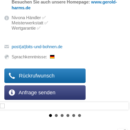
Besuchen Sie auch unsere Homepage:
www.gerold-
harms.de
Nivona Händler ✅
Meisterwerkstatt ✅
Wertgarantie ✅
post(at)bits-und-bohnen.de
Sprachkenntnisse:
Rückrufwunsch
Anfrage senden