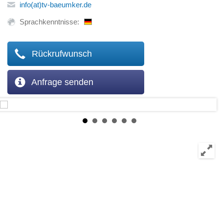
info(at)tv-baeumker.de
Sprachkenntnisse:
Rückrufwunsch
Anfrage senden