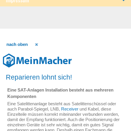
Impressum
nach oben
Reparieren lohnt sich!
Eine SAT-Anlagen Installation besteht aus mehreren
Komponenten
Eine Satelittenanlage besteht aus Satelittenschüssel oder
auch Parabol-Spiegel, LNB,
Receiver
und Kabel, diese
Einzelteile müssen korrekt miteinander verbunden werden,
damit der Empfang funktioniert. Auch die Positionierung der
einzelnen Geräte ist sehr wichtig, damit ein gutes Signal
empfangen werden kann. Deshalb einen Fachmann die