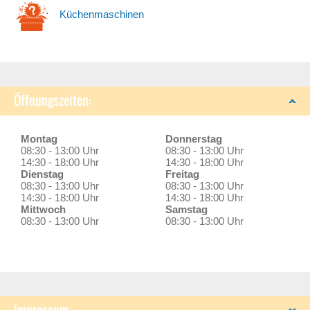
Küchenmaschinen
Öffnungszeiten:
Montag
Donnerstag
08:30 - 13:00 Uhr
08:30 - 13:00 Uhr
14:30 - 18:00 Uhr
14:30 - 18:00 Uhr
Dienstag
Freitag
08:30 - 13:00 Uhr
08:30 - 13:00 Uhr
14:30 - 18:00 Uhr
14:30 - 18:00 Uhr
Mittwoch
Samstag
08:30 - 13:00 Uhr
08:30 - 13:00 Uhr