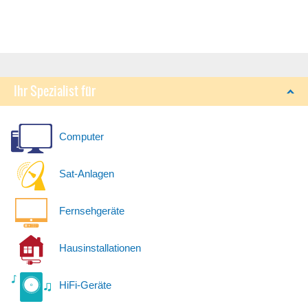
Ihr Spezialist für
Computer
Sat-Anlagen
Fernsehgeräte
Hausinstallationen
HiFi-Geräte