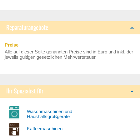
Reparaturangebote
Preise
Alle auf dieser Seite genannten Preise sind in Euro und inkl. der
jeweils gültigen gesetzlichen Mehrwertsteuer.
Ihr Spezialist für
Waschmaschinen und
Haushaltsgroßgeräte
Kaffeemaschinen