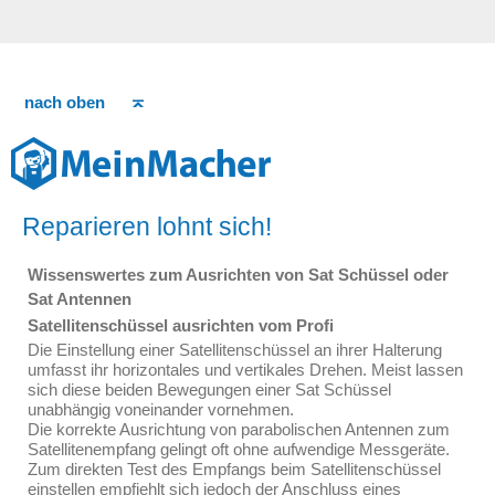
nach oben
Reparieren lohnt sich!
Wissenswertes zum Ausrichten von Sat Schüssel oder
Sat Antennen
Satellitenschüssel ausrichten vom Profi
Die Einstellung einer Satellitenschüssel an ihrer Halterung
umfasst ihr horizontales und vertikales Drehen. Meist lassen
sich diese beiden Bewegungen einer Sat Schüssel
unabhängig voneinander vornehmen.
Die korrekte Ausrichtung von parabolischen Antennen zum
Satellitenempfang gelingt oft ohne aufwendige Messgeräte.
Zum direkten Test des Empfangs beim Satellitenschüssel
einstellen empfiehlt sich jedoch der Anschluss eines