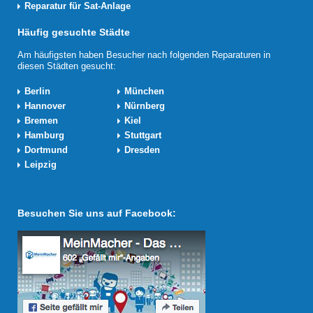
Reparatur für Sat-Anlage
Häufig gesuchte Städte
Am häufigsten haben Besucher nach folgenden Reparaturen in
diesen Städten gesucht:
Berlin
München
Hannover
Nürnberg
Bremen
Kiel
Hamburg
Stuttgart
Dortmund
Dresden
Leipzig
Besuchen Sie uns auf Facebook: