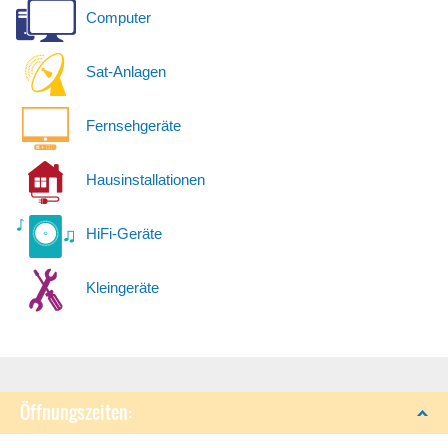
Computer
Sat-Anlagen
Fernsehgeräte
Hausinstallationen
HiFi-Geräte
Kleingeräte
Öffnungszeiten: