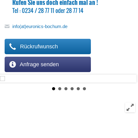
Rufen Sie uns doch einfach mal an !
Tel : 0234 / 28 77 11 oder 28 77 14
info(at)euronics-bochum.de
Rückrufwunsch
Anfrage senden