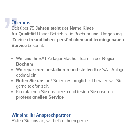
Über uns
Seit über 75
Jahren steht der Name Klaes
für Qualität!
Unser Betrieb ist in Bochum und Umgebung
für einen
freundlichen, persönlichen und termingenauen
Service
bekannt.
Wir sind Ihr SAT-AnlagenMacher Team in der Region
Bochum
Wir
reparieren, installieren und stellen
Ihre SAT-Anlage
optimal ein!
Rufen Sie uns an!
Sofern es möglich ist beraten wir Sie
gerne telefonisch.
Kontaktieren Sie uns hierzu und testen Sie unseren
professionellen Service
Wir sind Ihr Ansprechpartner
Rufen Sie uns an, wir helfen Ihnen gerne.