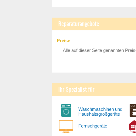
Reparaturangebote
Preise
Alle auf dieser Seite genannten Preis
Ihr Spezialist für
Waschmaschinen und
Haushaltsgroßgeräte
Fernsehgeräte