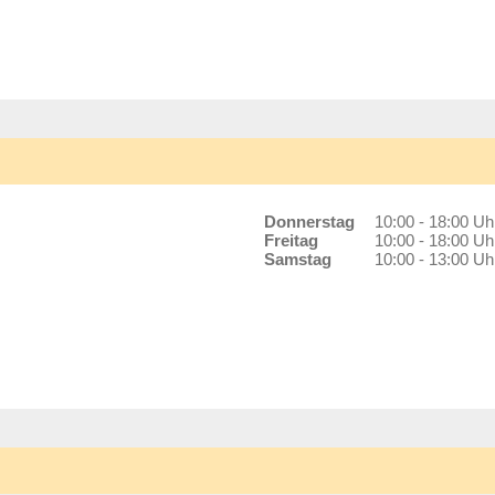
Donnerstag
10:00 - 18:00 Uh
Freitag
10:00 - 18:00 Uh
Samstag
10:00 - 13:00 Uh