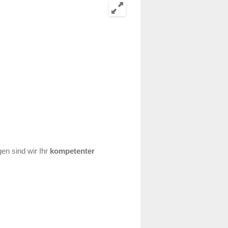
en sind wir Ihr
kompetenter