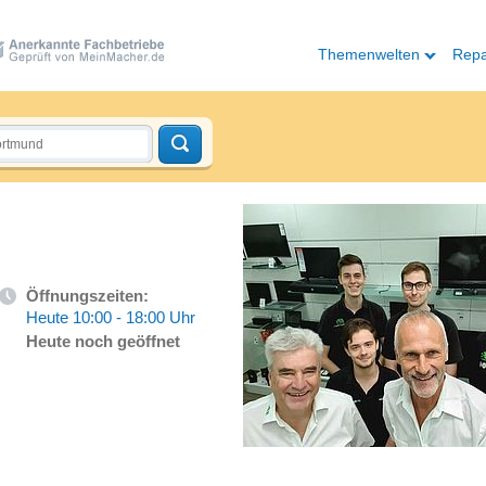
Themenwelten
Repa
Öffnungszeiten:
Heute 10:00 - 18:00 Uhr
Heute noch geöffnet