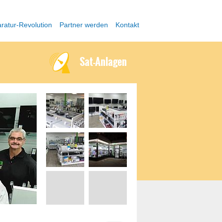
ratur-Revolution
Partner werden
Kontakt
Sat-Anlagen