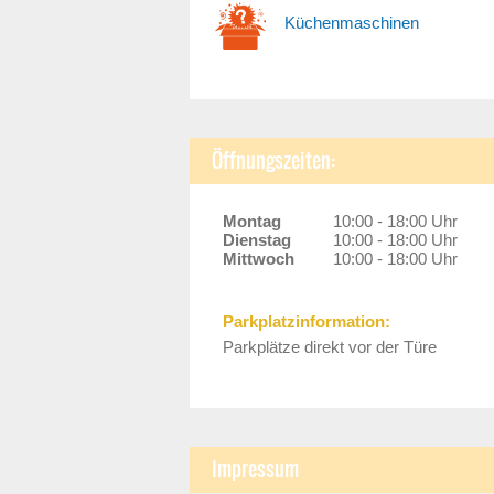
Küchenmaschinen
Öffnungszeiten:
Montag
10:00 - 18:00 Uhr
Dienstag
10:00 - 18:00 Uhr
Mittwoch
10:00 - 18:00 Uhr
Parkplatzinformation:
Parkplätze direkt vor der Türe
Impressum