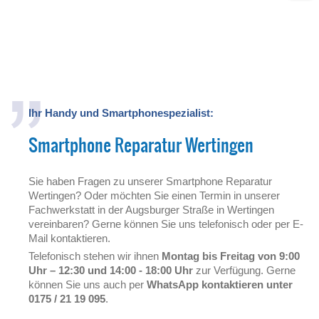
Ihr Handy und Smartphonespezialist:
Smartphone Reparatur Wertingen
Sie haben Fragen zu unserer Smartphone Reparatur
Wertingen? Oder möchten Sie einen Termin in unserer
Fachwerkstatt in der Augsburger Straße in Wertingen
vereinbaren? Gerne können Sie uns telefonisch oder per E-
Mail kontaktieren.
Telefonisch stehen wir ihnen
Montag bis Freitag von 9:00
Uhr – 12:30 und 14:00 - 18:00 Uhr
zur Verfügung. Gerne
können Sie uns auch per
WhatsApp kontaktieren unter
0175 / 21 19 095
.