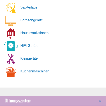
Sat-Anlagen
Fernsehgeräte
Hausinstallationen
HiFi-Geräte
Kleingeräte
Küchenmaschinen
Öffnungszeiten: