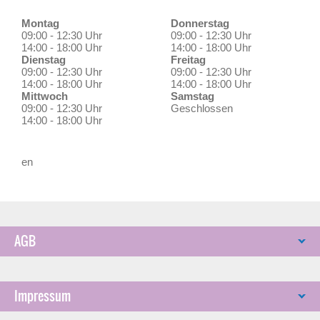
Montag
Donnerstag
09:00 - 12:30 Uhr
09:00 - 12:30 Uhr
14:00 - 18:00 Uhr
14:00 - 18:00 Uhr
Dienstag
Freitag
09:00 - 12:30 Uhr
09:00 - 12:30 Uhr
14:00 - 18:00 Uhr
14:00 - 18:00 Uhr
Mittwoch
Samstag
09:00 - 12:30 Uhr
Geschlossen
14:00 - 18:00 Uhr
en
AGB
Impressum