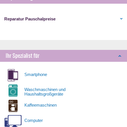
Reparatur Pauschalpreise
Ihr Spezialist für
Smartphone
Waschmaschinen und
Haushaltsgroßgeräte
Kaffeemaschinen
Computer