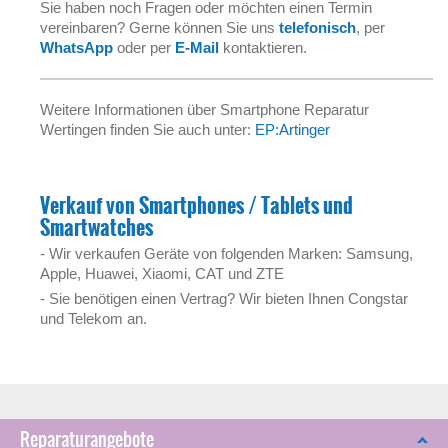
Sie haben noch Fragen oder möchten einen Termin
vereinbaren? Gerne können Sie uns
telefonisch
, per
WhatsApp
oder per
E-Mail
kontaktieren.
Weitere Informationen über Smartphone Reparatur
Wertingen finden Sie auch unter:
EP:Artinger
Verkauf von Smartphones / Tablets und
Smartwatches
- Wir verkaufen Geräte von folgenden Marken: Samsung,
Apple, Huawei, Xiaomi, CAT und ZTE
- Sie benötigen einen Vertrag? Wir bieten Ihnen Congstar
und Telekom an.
Reparaturangebote