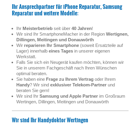
Ihr Ansprechpartner für iPhone Reparatur, Samsung
Reparatur und weitere Modelle:
Ihr
Meisterbetrieb
seit über
40 Jahren
!
Wir sind Ihr SmartphoneMacher in der Region
Wertignen,
Dillingen, Meitingen und Donauwörth
Wir
reparieren Ihr Smartphone
(soweit Ersatzteile auf
Lager) innerhalb
eines Tages
in unserer eigenen
Werkstatt.
Falls Sie sich ein Neugerät kaufen möchten, können wir
Sie in unserem Fachgeschäft nach Ihren Wünschen
optimal beraten.
Sie haben eine
Frage zu Ihrem Vertrag
oder Ihrem
Handy
? Wir sind
exklusiver Telekom-Partner
und
beraten Sie gern!
Wir sind Ihr
Samsung und Apple Partner
im Großraum
Wertingen, Dillingen, Meitingen und Donauwörth
Wir sind Ihr
Handydoktor
Wertingen