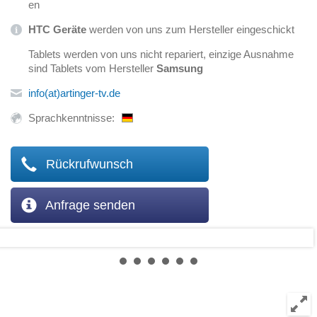
en
HTC Geräte
werden von uns zum Hersteller eingeschickt
Tablets werden von uns nicht repariert, einzige Ausnahme
sind Tablets vom Hersteller
Samsung
info(at)artinger-tv.de
Sprachkenntnisse:
Rückrufwunsch
Anfrage senden