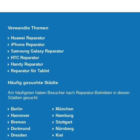
Verwandte Themen
Huawei Reparatur
iPhone Reparatur
Samsung Galaxy Reparatur
HTC Reparatur
Handy Reparatur
Reparatur für Tablet
Häufig gesuchte Städte
Am häufigsten haben Besucher nach Reparatur-Betrieben in diesen
Städten gesucht:
Berlin
München
Hannover
Hamburg
Bremen
Stuttgart
Dortmund
Nürnberg
Dresden
Kiel