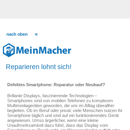
nach oben
Reparieren lohnt sich!
Defektes Smartphone: Reparatur oder Neukauf?
Brillante Displays, faszinierende Technologien –
Smartphones sind von mobilen Telefonen zu komplexen
Multimediageräten geworden, die uns im Alltag überallhin
begleiten. Ob im Beruf oder privat: viele Menschen nutzen ihr
Smartphone täglich und sind auf ein funktionierendes Gerät
angewiesen. Umso ärgerlicher, wenn eine kleine
Unaufmerksamkeit dazu führt, dass das Display vom