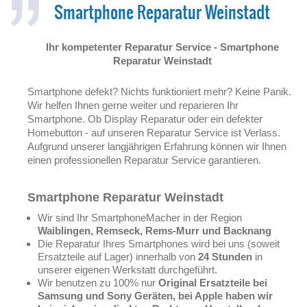
Smartphone Reparatur Weinstadt
Ihr kompetenter Reparatur Service - Smartphone
Reparatur Weinstadt
Smartphone defekt? Nichts funktioniert mehr? Keine Panik.
Wir helfen Ihnen gerne weiter und reparieren Ihr
Smartphone. Ob Display Reparatur oder ein defekter
Homebutton - auf unseren Reparatur Service ist Verlass.
Aufgrund unserer langjährigen Erfahrung können wir Ihnen
einen professionellen Reparatur Service garantieren.
Smartphone Reparatur Weinstadt
Wir sind Ihr SmartphoneMacher in der Region
Waiblingen, Remseck, Rems-Murr und Backnang
Die Reparatur Ihres Smartphones wird bei uns (soweit
Ersatzteile auf Lager) innerhalb von
24 Stunden
in
unserer eigenen Werkstatt durchgeführt.
Wir benutzen zu 100% nur
Original Ersatzteile bei
Samsung und Sony Geräten, bei Apple haben wir