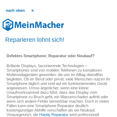
nach oben
Reparieren lohnt sich!
Defektes Smartphone: Reparatur oder Neukauf?
Brillante Displays, faszinierende Technologien –
Smartphones sind von mobilen Telefonen zu komplexen
Multimediageräten geworden, die uns im Alltag überallhin
begleiten. Ob im Beruf oder privat: viele Menschen nutzen ihr
Smartphone täglich und sind auf ein funktionierendes Gerät
angewiesen. Umso ärgerlicher, wenn eine kleine
Unaufmerksamkeit dazu führt, dass das Display vom
Smartphone zu Bruch geht, ein Wasserschaden auftritt oder
wenn sich andere Fehler bemerkbar machen. Doch in vielen
Fällen kann eine Smartphone Reparatur deutlich
kostengünstiger Abhilfe verschaffen als ein Neukauf.
Vorausgesetzt, die
Handy Reparatur
wird professionell