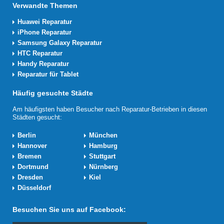
Verwandte Themen
Huawei Reparatur
iPhone Reparatur
Samsung Galaxy Reparatur
HTC Reparatur
Handy Reparatur
Reparatur für Tablet
Häufig gesuchte Städte
Am häufigsten haben Besucher nach Reparatur-Betrieben in diesen
Städten gesucht:
Berlin
München
Hannover
Hamburg
Bremen
Stuttgart
Dortmund
Nürnberg
Dresden
Kiel
Düsseldorf
Besuchen Sie uns auf Facebook: