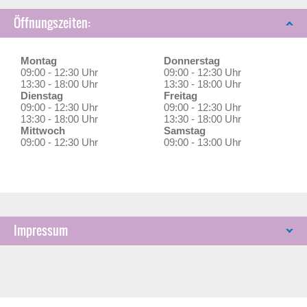
Öffnungszeiten:
Montag
Donnerstag
09:00 - 12:30 Uhr
09:00 - 12:30 Uhr
13:30 - 18:00 Uhr
13:30 - 18:00 Uhr
Dienstag
Freitag
09:00 - 12:30 Uhr
09:00 - 12:30 Uhr
13:30 - 18:00 Uhr
13:30 - 18:00 Uhr
Mittwoch
Samstag
09:00 - 12:30 Uhr
09:00 - 13:00 Uhr
Impressum