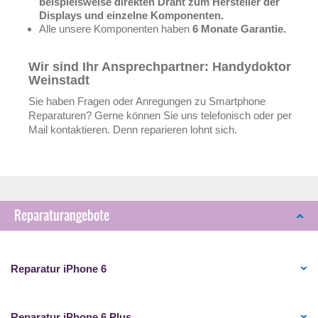
beispielsweise direkten Draht zum Hersteller der
Displays und einzelne Komponenten.
Alle unsere Komponenten haben
6 Monate Garantie.
Wir sind Ihr Ansprechpartner: Handydoktor
Weinstadt
Sie haben Fragen oder Anregungen zu Smartphone
Reparaturen? Gerne können Sie uns telefonisch oder per
Mail kontaktieren. Denn reparieren lohnt sich.
Reparaturangebote
Reparatur iPhone 6
Reparatur iPhone 6 Plus