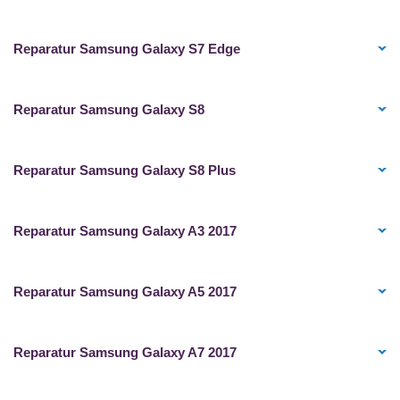
Reparatur Samsung Galaxy S7 Edge
Reparatur Samsung Galaxy S8
Reparatur Samsung Galaxy S8 Plus
Reparatur Samsung Galaxy A3 2017
Reparatur Samsung Galaxy A5 2017
Reparatur Samsung Galaxy A7 2017