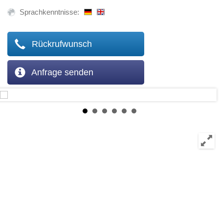
Sprachkenntnisse:
Rückrufwunsch
Anfrage senden