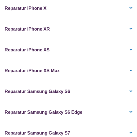
Reparatur iPhone X
Reparatur iPhone XR
Reparatur iPhone XS
Reparatur iPhone XS Max
Reparatur Samsung Galaxy S6
Reparatur Samsung Galaxy S6 Edge
Reparatur Samsung Galaxy S7