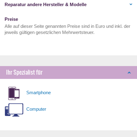
Reparatur andere Hersteller & Modelle
Preise
Alle auf dieser Seite genannten Preise sind in Euro und inkl. der
jeweils gültigen gesetzlichen Mehrwertsteuer.
Ihr Spezialist für
Smartphone
Computer