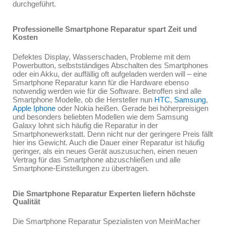
durchgeführt.
Professionelle Smartphone Reparatur spart Zeit und
Kosten
Defektes Display, Wasserschaden, Probleme mit dem
Powerbutton, selbstständiges Abschalten des Smartphones
oder ein Akku, der auffällig oft aufgeladen werden will – eine
Smartphone Reparatur kann für die Hardware ebenso
notwendig werden wie für die Software. Betroffen sind alle
Smartphone Modelle, ob die Hersteller nun
HTC
,
Samsung
,
Apple Iphone
oder Nokia heißen. Gerade bei höherpreisigen
und besonders beliebten Modellen wie dem Samsung
Galaxy lohnt sich häufig die Reparatur in der
Smartphonewerkstatt. Denn nicht nur der geringere Preis fällt
hier ins Gewicht. Auch die Dauer einer Reparatur ist häufig
geringer, als ein neues Gerät auszusuchen, einen neuen
Vertrag für das Smartphone abzuschließen und alle
Smartphone-Einstellungen zu übertragen.
Die Smartphone Reparatur Experten liefern höchste
Qualität
Die Smartphone Reparatur Spezialisten von MeinMacher