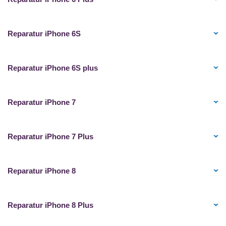
Reparatur iPhone 6S
Reparatur iPhone 6S plus
Reparatur iPhone 7
Reparatur iPhone 7 Plus
Reparatur iPhone 8
Reparatur iPhone 8 Plus