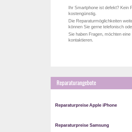
Ihr Smartphone ist defekt? Kein
kostengünstig.
Die Reparaturmöglichkeiten weit
können Sie gerne telefonisch ode
Sie haben Fragen, möchten eine 
kontaktieren.
Reparaturangebote
Reparaturpreise Apple iPhone
Reparaturpreise Samsung