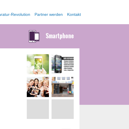
ratur-Revolution
Partner werden
Kontakt
Smartphone