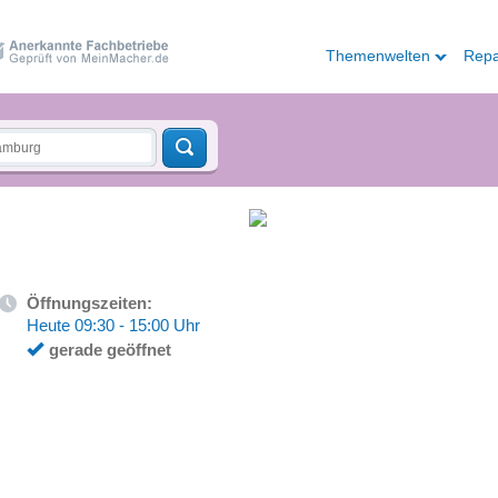
Themenwelten
Repa
Öffnungszeiten:
Heute 09:30 - 15:00 Uhr
gerade geöffnet