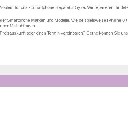
 Problem für uns - Smartphone Reparatur Syke. Wir reparieren Ihr de
erer Smartphone Marken und Modelle, wie beispielsweise
iPhone 8 / 
r per Mail abfragen.
Preisauskunft oder einen Termin vereinbaren? Gerne können Sie uns 