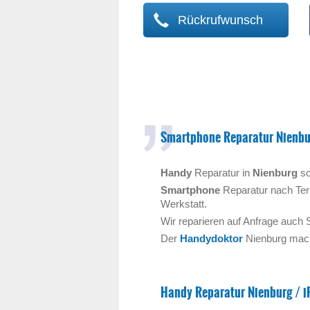
Rückrufwunsch
Smartphone Reparatur Nienbu
Handy
Reparatur in
Nienburg
so
Smartphone
Reparatur nach Ter
Werkstatt.
Wir reparieren auf Anfrage auch 
Der
Handydoktor
Nienburg
mac
Handy Reparatur Nienburg / i