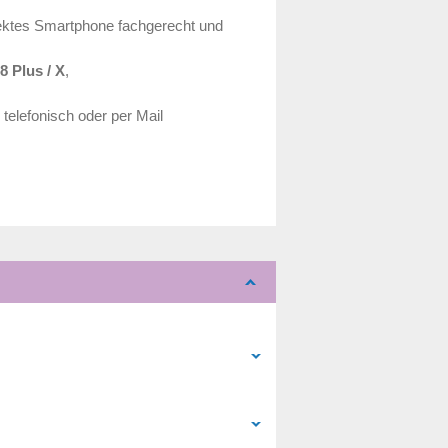
fektes Smartphone fachgerecht und
8 Plus / X
,
telefonisch oder per Mail