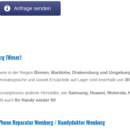
Anfrage senden
rg (Weser)
wie in der Region
Binnen, Marklohe, Drakensburg und Umgebun
minabsprache und soweit Ersatzteile auf Lager sind innerhalb von
30
Smartphones anderer Hersteller, wie
Samsung, Huawei, Motorola, 
ht auch
Ihr Handy wieder fit!
Phone Reparatur Nienburg / Handydoktor Nienburg