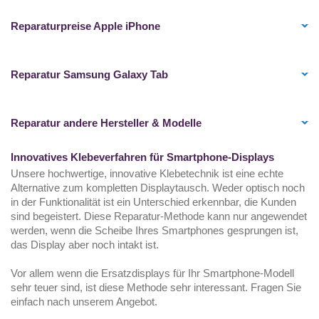
Reparaturpreise Apple iPhone
Reparatur Samsung Galaxy Tab
Reparatur andere Hersteller & Modelle
Innovatives Klebeverfahren für Smartphone-Displays
Unsere hochwertige, innovative Klebetechnik ist eine echte
Alternative zum kompletten Displaytausch. Weder optisch noch
in der Funktionalität ist ein Unterschied erkennbar, die Kunden
sind begeistert. Diese Reparatur-Methode kann nur angewendet
werden, wenn die Scheibe Ihres Smartphones gesprungen ist,
das Display aber noch intakt ist.
Vor allem wenn die Ersatzdisplays für Ihr Smartphone-Modell
sehr teuer sind, ist diese Methode sehr interessant. Fragen Sie
einfach nach unserem Angebot.