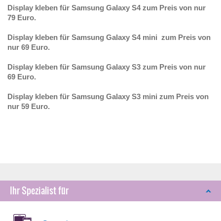
Display kleben für Samsung Galaxy S4 zum Preis von nur
79 Euro.
Display kleben für Samsung Galaxy S4 mini zum Preis von
nur 69 Euro.
Display kleben für Samsung Galaxy S3 zum Preis von nur
69 Euro.
Display kleben für Samsung Galaxy S3 mini zum Preis von
nur 59 Euro.
Ihr Spezialist für