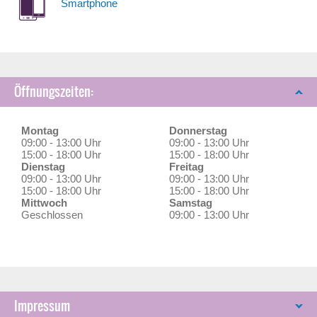
Smartphone
Öffnungszeiten:
Montag
Donnerstag
09:00 - 13:00 Uhr
09:00 - 13:00 Uhr
15:00 - 18:00 Uhr
15:00 - 18:00 Uhr
Dienstag
Freitag
09:00 - 13:00 Uhr
09:00 - 13:00 Uhr
15:00 - 18:00 Uhr
15:00 - 18:00 Uhr
Mittwoch
Samstag
Geschlossen
09:00 - 13:00 Uhr
Impressum