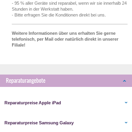
- 95 % aller Geräte sind reparabel, wenn wir sie innerhalb 24
Stunden in der Werkstatt haben.
- Bitte erfragen Sie die Konditionen direkt bei uns.
Weitere Informationen über uns erhalten Sie gerne
telefonisch, per Mail oder natürlich direkt in unserer
Filiale!
Reparaturangebote
Reparaturpreise Apple iPad
Reparaturpreise Samsung Galaxy