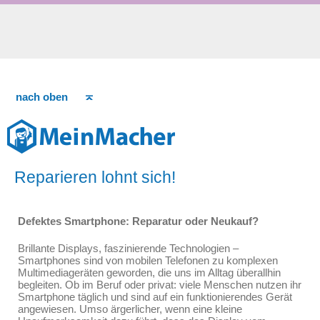
nach oben
Reparieren lohnt sich!
Defektes Smartphone: Reparatur oder Neukauf?
Brillante Displays, faszinierende Technologien –
Smartphones sind von mobilen Telefonen zu komplexen
Multimediageräten geworden, die uns im Alltag überallhin
begleiten. Ob im Beruf oder privat: viele Menschen nutzen ihr
Smartphone täglich und sind auf ein funktionierendes Gerät
angewiesen. Umso ärgerlicher, wenn eine kleine