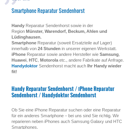
Smartphone Reparatur Sendenhorst
Handy
Reparatur Sendenhorst sowie in der
Region
Münster, Warendorf, Beckum, Ahlen und
Lüdinghausen.
Smartphone
Reparatur (soweit Ersatzteile auf Lager)
innerhalb von
24 Stunden
in unserer eigenen Werkstatt.
iPhone
Reparatur sowie andere Hersteller wie
Samsung
,
Huawei
,
HTC
,
Motorola
etc., andere Fabrikate auf Anfrage.
Handydoktor
Sendenhorst
macht auch
Ihr Handy wieder
fit!
Handy Reparatur Sendenhorst / iPhone Reparatur
Sendenhorst / Handydoktor Sendenhorst
Ob Sie eine iPhone Reparatur suchen oder eine Reparatur
für ein anderes Smartphone – bei uns sind Sie richtig. Wir
reparieren neben iPhones auch Samsung Galaxy und HTC
Smartphones.