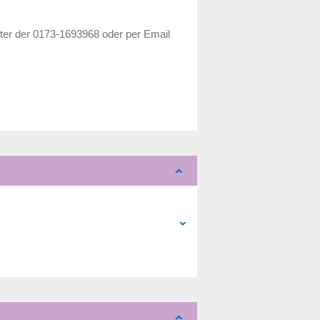
ter der 0173-1693968 oder per Email