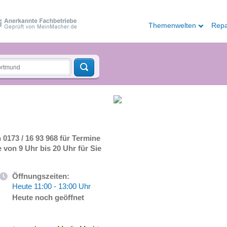
Themenwelten
Repa
 0173 / 16 93 968 für Termine
 von 9 Uhr bis 20 Uhr für Sie
Öffnungszeiten:
Heute 11:00 - 13:00 Uhr
Heute noch geöffnet