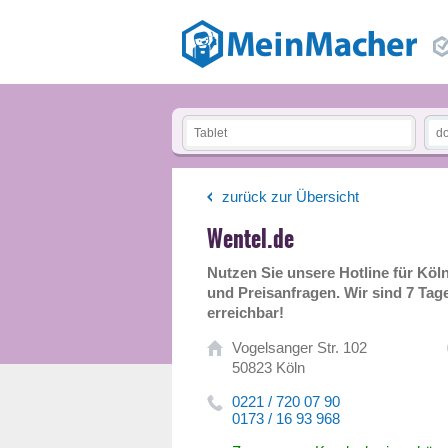
zurück zur Übersicht
Wentel.de
Nutzen Sie unsere Hotline für Köln
und Preisanfragen. Wir sind 7 Tage
erreichbar!
Vogelsanger Str. 102
50823 Köln
0221 / 720 07 90
0173 / 16 93 968