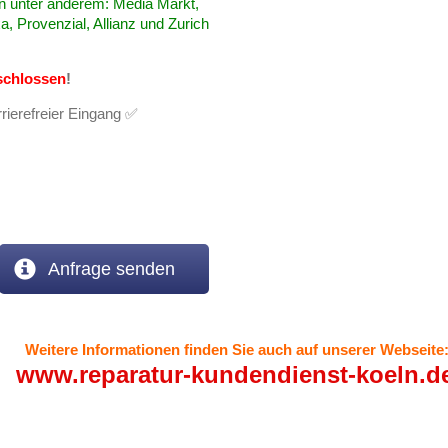
 unter anderem: Media Markt,
a, Provenzial, Allianz und Zurich
schlossen
!
rierefreier Eingang ✅
Anfrage senden
Weitere Informationen finden Sie auch auf unserer Webseite
www.reparatur-kundendienst-koeln.d