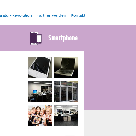
ratur-Revolution
Partner werden
Kontakt
Smartphone