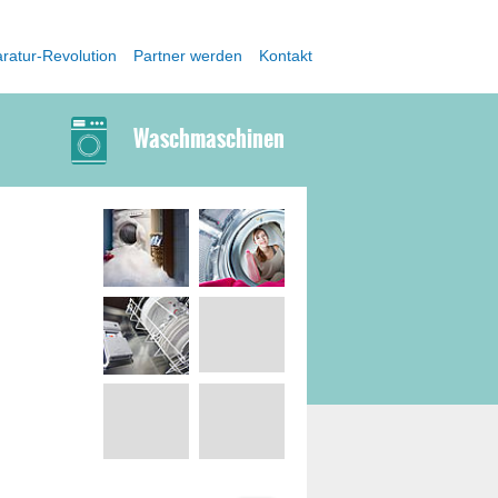
ratur-Revolution
Partner werden
Kontakt
Waschmaschinen