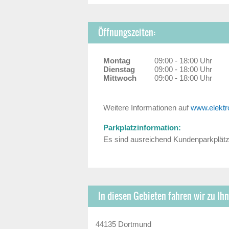
Öffnungszeiten:
Montag
09:00 - 18:00 Uhr
Dienstag
09:00 - 18:00 Uhr
Mittwoch
09:00 - 18:00 Uhr
Weitere Informationen auf
www.elektr
Parkplatzinformation:
Es sind ausreichend Kundenparkplät
In diesen Gebieten fahren wir zu Ihn
44135 Dortmund