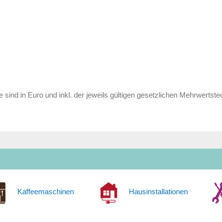
e sind in Euro und inkl. der jeweils gültigen gesetzlichen Mehrwertste
Kaffeemaschinen
Hausinstallationen