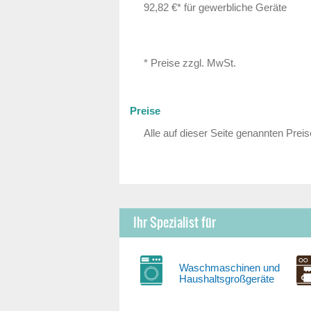
92,82 €* für gewerbliche Geräte
* Preise zzgl. MwSt.
Preise
Alle auf dieser Seite genannten Preis
Ihr Spezialist für
Waschmaschinen und
Haushaltsgroßgeräte