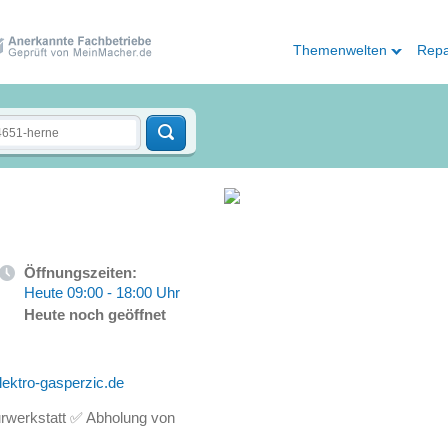
Themenwelten
Repa
Öffnungszeiten:
Heute 09:00 - 18:00 Uhr
Heute noch geöffnet
ektro-gasperzic.de
urwerkstatt ✅ Abholung von