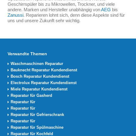
Geschirrspüler bis zu Mikrowellen, Trockner, und viele
andere. Marken und Hersteller unabhängig von
AEG
bis
Zanussi
. Reparieren lohnt sich, denn diese Aspekte sind für
uns und unsere Zukunft sehr wichtig.
Verwandte Themen
Waschmaschinen Reparatur
Bauknecht Reparatur Kundendienst
Bosch Reparatur Kundendienst
Electrolux Reparatur Kundendienst
Miele Reparatur Kundendienst
Reparatur für Gasherd
Reparatur für
Reparatur für
Reparatur für Gefrierschrank
Reparatur für
Reparatur für Spülmaschine
Reparatur für Kochfeld