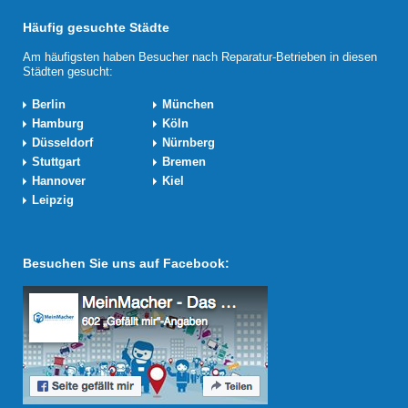
Häufig gesuchte Städte
Am häufigsten haben Besucher nach Reparatur-Betrieben in diesen
Städten gesucht:
Berlin
München
Hamburg
Köln
Düsseldorf
Nürnberg
Stuttgart
Bremen
Hannover
Kiel
Leipzig
Besuchen Sie uns auf Facebook: