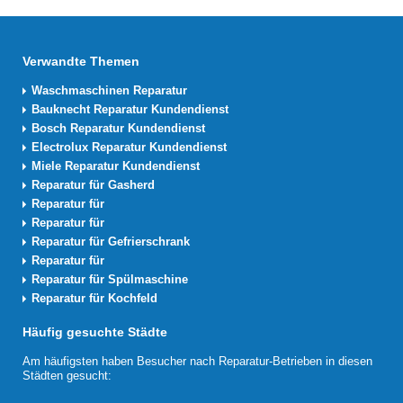
Verwandte Themen
Waschmaschinen Reparatur
Bauknecht Reparatur Kundendienst
Bosch Reparatur Kundendienst
Electrolux Reparatur Kundendienst
Miele Reparatur Kundendienst
Reparatur für Gasherd
Reparatur für
Reparatur für
Reparatur für Gefrierschrank
Reparatur für
Reparatur für Spülmaschine
Reparatur für Kochfeld
Häufig gesuchte Städte
Am häufigsten haben Besucher nach Reparatur-Betrieben in diesen
Städten gesucht: