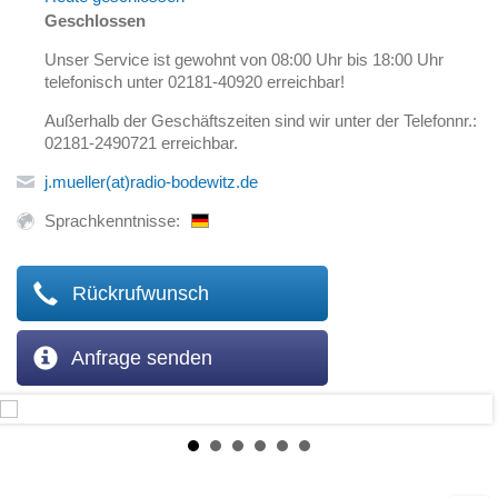
Geschlossen
Unser Service ist gewohnt von 08:00 Uhr bis 18:00 Uhr
telefonisch unter 02181-40920 erreichbar!
Außerhalb der Geschäftszeiten sind wir unter der Telefonnr.:
02181-2490721 erreichbar.
j.mueller(at)radio-bodewitz.de
Sprachkenntnisse:
Rückrufwunsch
Anfrage senden