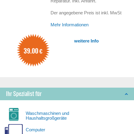
Reparatur. Inkl. Anfahrt.
Der angegebene Preis ist inkl. MwSt
Mehr Informationen
weitere Info
39.00
€
Ihr Spezialist für
Waschmaschinen und
Haushaltsgroßgeräte
Computer