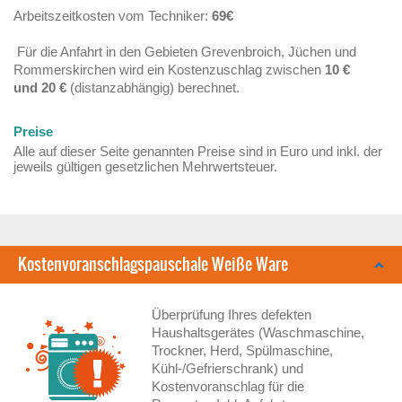
Arbeitszeitkosten vom Techniker:
69€
Für die Anfahrt in den Gebieten Grevenbroich, Jüchen und
Rommerskirchen wird ein Kostenzuschlag zwischen
10 €
und 20 €
(distanzabhängig) berechnet.
Preise
Alle auf dieser Seite genannten Preise sind in Euro und inkl. der
jeweils gültigen gesetzlichen Mehrwertsteuer.
Kostenvoranschlagspauschale Weiße Ware
Überprüfung Ihres defekten
Haushaltsgerätes (Waschmaschine,
Trockner, Herd, Spülmaschine,
Kühl-/Gefrierschrank) und
Kostenvoranschlag für die