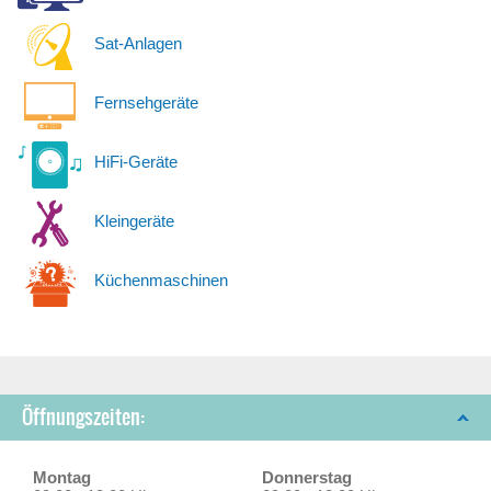
Sat-Anlagen
Fernsehgeräte
HiFi-Geräte
Kleingeräte
Küchenmaschinen
Öffnungszeiten:
Montag
Donnerstag