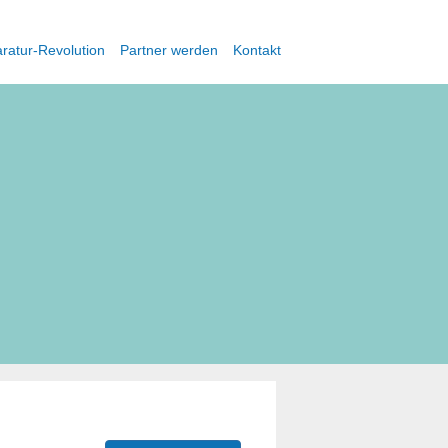
ratur-Revolution
Partner werden
Kontakt