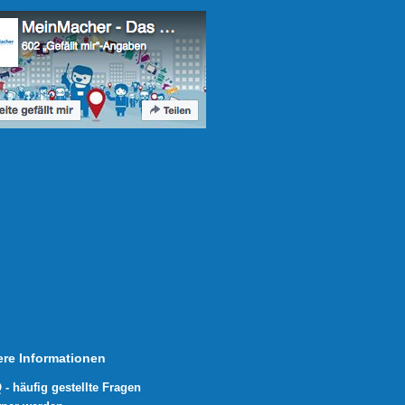
ere Informationen
 - häufig gestellte Fragen