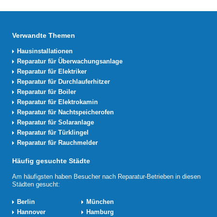
Verwandte Themen
Hausinstallationen
Reparatur für Überwachungsanlage
Reparatur für Elektriker
Reparatur für Durchlauferhitzer
Reparatur für Boiler
Reparatur für Elektrokamin
Reparatur für Nachtspeicherofen
Reparatur für Solaranlage
Reparatur für Türklingel
Reparatur für Rauchmelder
Häufig gesuchte Städte
Am häufigsten haben Besucher nach Reparatur-Betrieben in diesen
Städten gesucht:
Berlin
München
Hannover
Hamburg