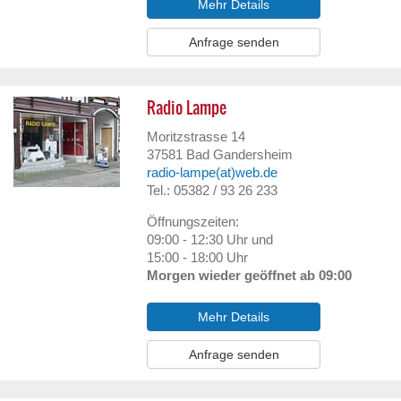
Mehr Details
Anfrage senden
Radio Lampe
Moritzstrasse 14
37581
Bad Gandersheim
radio-lampe(at)web.de
Tel.: 05382 / 93 26 233
Öffnungszeiten:
09:00 - 12:30 Uhr und
15:00 - 18:00 Uhr
Morgen wieder geöffnet ab 09:00
Mehr Details
Anfrage senden