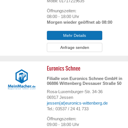
Mobil: 01717219635
Öffnungszeiten:
08:00 - 18:00 Uhr
Morgen wieder geöffnet ab 08:00
Mehr Details
Anfrage senden
Euronics Schnee
Filialle von Euronics Schnee GmbH in
06886 Wittenberg Dessauer Straße 50
Rosa-Luxemburger-Str. 34-36
06917
Jessen
jessen(at)euronics-wittenberg.de
Tel.: 03537 / 24 41 733
Öffnungszeiten:
09:00 - 18:00 Uhr