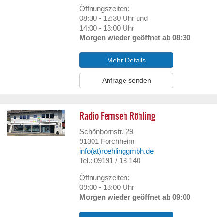
Öffnungszeiten:
08:30 - 12:30 Uhr und
14:00 - 18:00 Uhr
Morgen wieder geöffnet ab 08:30
Mehr Details
Anfrage senden
Radio Fernseh Röhling
Schönbornstr. 29
91301
Forchheim
info(at)roehlinggmbh.de
Tel.: 09191 / 13 140
Öffnungszeiten:
09:00 - 18:00 Uhr
Morgen wieder geöffnet ab 09:00