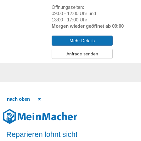
Öffnungszeiten:
09:00 - 12:00 Uhr und
13:00 - 17:00 Uhr
Morgen wieder geöffnet ab 09:00
Mehr Details
Anfrage senden
nach oben
Reparieren lohnt sich!