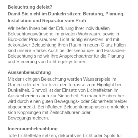
Beleuchtung defekt?
Damit Sie nicht im Dunkeln sitzen: Beratung, Planung,
Installation und Reparatur vom Profi
Wir helfen Ihnen bei der Erfüllung Ihrer individuellen
Beleuchtungswünsche im privaten Wohnraum, sowie in
Büro-oder Praxisräumen. Licht richtig einsetzen und mit
dekorativer Beleuchtung Ihren Raum in neuen Glanz hüllen
sind unsere Stärke. Auch bei der Gebäude- und Fassaden-
Beleuchtung sind wir Ihre Ansprechpartner für die Planung
und Steuerung von Lichtregelsystemen.
Aussenbeleuchtung
Mit der richtigen Beleuchtung werden Wasserspiele im
Garten oder der Teich vor der Terrasse zum Highlight bei
Dunkelheit. Sinnvoll ist der Einsatz von Lichteffekten im
Aussenbereich auch zur Sicherheit. So manch Einbrecher
wird durch einen guten Bewegungs- oder Sicherheitsmelder
abgeschreckt. Bei häufigen Beleuchtungsphasen empfehlen
sich Kopplungen mit Zeitschaltuhren oder
Bewegungsmeldern.
Innenraumbeleuchtung
Tolle Lichteffekte setzen, dekoratives Licht oder Spots für