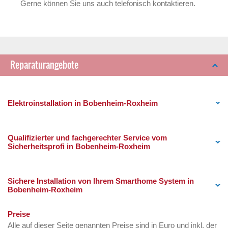
Gerne können Sie uns auch telefonisch kontaktieren.
Reparaturangebote
Elektroinstallation in Bobenheim-Roxheim
Qualifizierter und fachgerechter Service vom
Sicherheitsprofi in Bobenheim-Roxheim
Sichere Installation von Ihrem Smarthome System in
Bobenheim-Roxheim
Preise
Alle auf dieser Seite genannten Preise sind in Euro und inkl. der