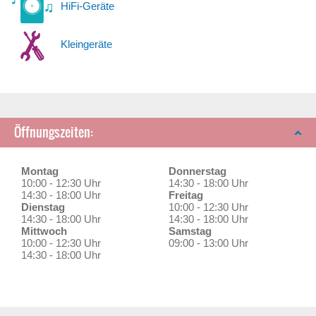
HiFi-Geräte
Kleingeräte
Öffnungszeiten:
Montag
Donnerstag
10:00 - 12:30 Uhr
14:30 - 18:00 Uhr
14:30 - 18:00 Uhr
Freitag
Dienstag
10:00 - 12:30 Uhr
14:30 - 18:00 Uhr
14:30 - 18:00 Uhr
Mittwoch
Samstag
10:00 - 12:30 Uhr
09:00 - 13:00 Uhr
14:30 - 18:00 Uhr