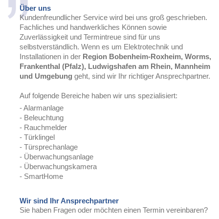
Über uns
Kundenfreundlicher Service wird bei uns groß geschrieben.
Fachliches und handwerkliches Können sowie
Zuverlässigkeit und Termintreue sind für uns
selbstverständlich. Wenn es um Elektrotechnik und
Installationen in der
Region Bobenheim-Roxheim, Worms,
Frankenthal (Pfalz), Ludwigshafen am Rhein, Mannheim
und Umgebung
geht, sind wir Ihr richtiger Ansprechpartner.
Auf folgende Bereiche haben wir uns spezialisiert:
- Alarmanlage
- Beleuchtung
- Rauchmelder
- Türklingel
- Türsprechanlage
- Überwachungsanlage
- Überwachungskamera
- SmartHome
Wir sind Ihr Ansprechpartner
Sie haben Fragen oder möchten einen Termin vereinbaren?