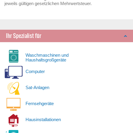
jeweils gültigen gesetzlichen Mehrwertsteuer.
Ihr Spezialist für
Waschmaschinen und
Haushaltsgroßgeräte
Computer
Sat-Anlagen
Fernsehgeräte
Hausinstallationen