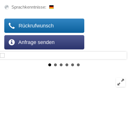
Sprachkenntnisse:
Rückrufwunsch
Anfrage senden