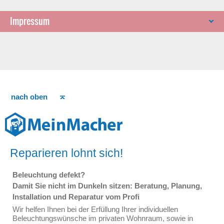
Impressum
nach oben
Reparieren lohnt sich!
Beleuchtung defekt?
Damit Sie nicht im Dunkeln sitzen: Beratung, Planung,
Installation und Reparatur vom Profi
Wir helfen Ihnen bei der Erfüllung Ihrer individuellen
Beleuchtungswünsche im privaten Wohnraum, sowie in