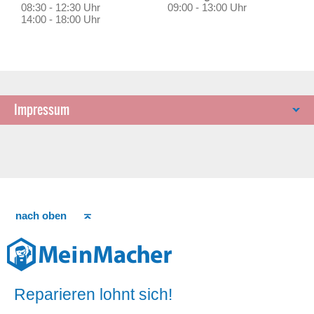
08:30 - 12:30 Uhr
09:00 - 13:00 Uhr
14:00 - 18:00 Uhr
Impressum
nach oben
Reparieren lohnt sich!