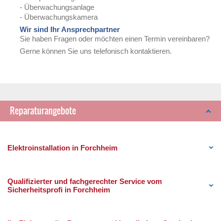
- Überwachungsanlage
- Überwachungskamera
Wir sind Ihr Ansprechpartner
Sie haben Fragen oder möchten einen Termin vereinbaren?
Gerne können Sie uns telefonisch kontaktieren.
Reparaturangebote
Elektroinstallation in Forchheim
Qualifizierter und fachgerechter Service vom
Sicherheitsprofi in Forchheim