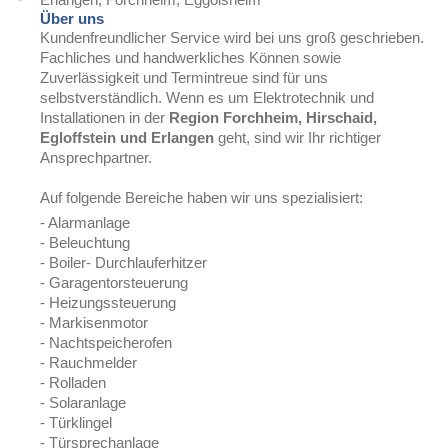
Über uns
Kundenfreundlicher Service wird bei uns groß geschrieben.
Fachliches und handwerkliches Können sowie
Zuverlässigkeit und Termintreue sind für uns
selbstverständlich. Wenn es um Elektrotechnik und
Installationen in der
Region Forchheim, Hirschaid,
Egloffstein und Erlangen
geht, sind wir Ihr richtiger
Ansprechpartner.
Auf folgende Bereiche haben wir uns spezialisiert:
- Alarmanlage
- Beleuchtung
- Boiler- Durchlauferhitzer
- Garagentorsteuerung
- Heizungssteuerung
- Markisenmotor
- Nachtspeicherofen
- Rauchmelder
- Rolladen
- Solaranlage
- Türklingel
- Türsprechanlage