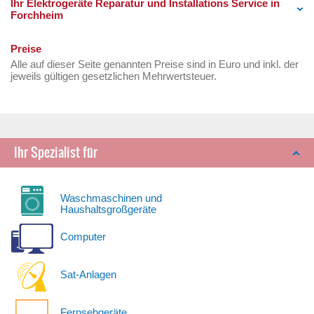
Ihr Elektrogeräte Reparatur und Installations Service in
Forchheim
Preise
Alle auf dieser Seite genannten Preise sind in Euro und inkl. der
jeweils gültigen gesetzlichen Mehrwertsteuer.
Ihr Spezialist für
Waschmaschinen und
Haushaltsgroßgeräte
Computer
Sat-Anlagen
Fernsehgeräte