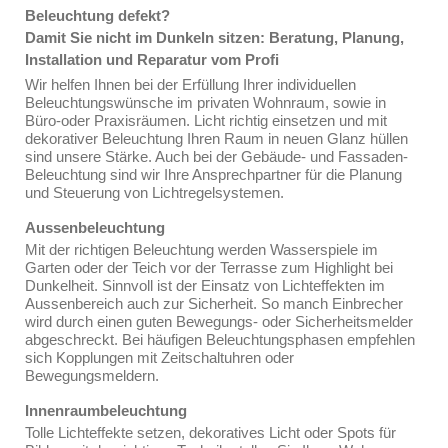
Beleuchtung defekt?
Damit Sie nicht im Dunkeln sitzen: Beratung, Planung,
Installation und Reparatur vom Profi
Wir helfen Ihnen bei der Erfüllung Ihrer individuellen
Beleuchtungswünsche im privaten Wohnraum, sowie in
Büro-oder Praxisräumen. Licht richtig einsetzen und mit
dekorativer Beleuchtung Ihren Raum in neuen Glanz hüllen
sind unsere Stärke. Auch bei der Gebäude- und Fassaden-
Beleuchtung sind wir Ihre Ansprechpartner für die Planung
und Steuerung von Lichtregelsystemen.
Aussenbeleuchtung
Mit der richtigen Beleuchtung werden Wasserspiele im
Garten oder der Teich vor der Terrasse zum Highlight bei
Dunkelheit. Sinnvoll ist der Einsatz von Lichteffekten im
Aussenbereich auch zur Sicherheit. So manch Einbrecher
wird durch einen guten Bewegungs- oder Sicherheitsmelder
abgeschreckt. Bei häufigen Beleuchtungsphasen empfehlen
sich Kopplungen mit Zeitschaltuhren oder
Bewegungsmeldern.
Innenraumbeleuchtung
Tolle Lichteffekte setzen, dekoratives Licht oder Spots für