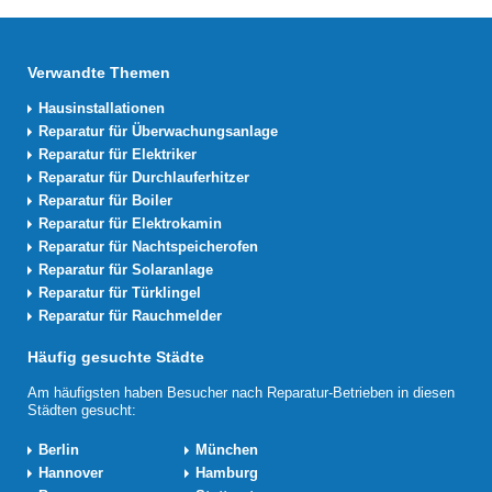
Verwandte Themen
Hausinstallationen
Reparatur für Überwachungsanlage
Reparatur für Elektriker
Reparatur für Durchlauferhitzer
Reparatur für Boiler
Reparatur für Elektrokamin
Reparatur für Nachtspeicherofen
Reparatur für Solaranlage
Reparatur für Türklingel
Reparatur für Rauchmelder
Häufig gesuchte Städte
Am häufigsten haben Besucher nach Reparatur-Betrieben in diesen
Städten gesucht:
Berlin
München
Hannover
Hamburg